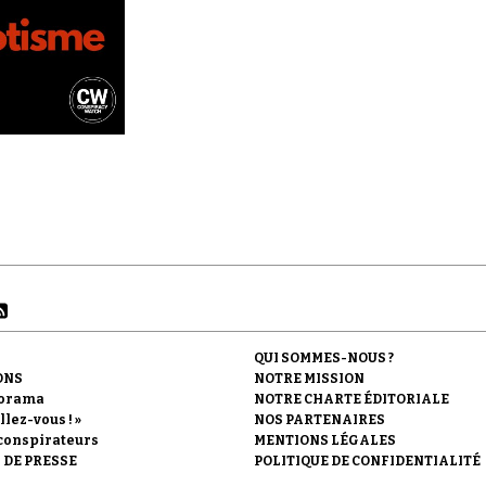
QUI SOMMES-NOUS ?
ONS
NOTRE MISSION
orama
NOTRE CHARTE ÉDITORIALE
llez-vous ! »
NOS PARTENAIRES
conspirateurs
MENTIONS LÉGALES
 DE PRESSE
POLITIQUE DE CONFIDENTIALITÉ