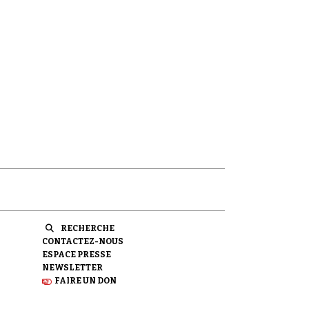
RECHERCHE
CONTACTEZ-NOUS
ESPACE PRESSE
NEWSLETTER
FAIRE UN DON