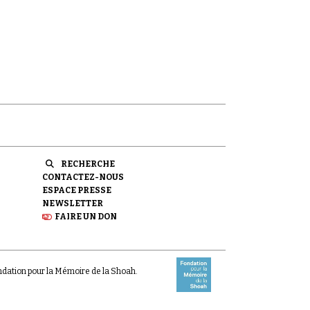
RECHERCHE
CONTACTEZ-NOUS
ESPACE PRESSE
NEWSLETTER
FAIRE UN DON
ondation pour la Mémoire de la Shoah.