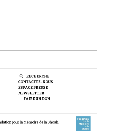
RECHERCHE
CONTACTEZ-NOUS
ESPACE PRESSE
NEWSLETTER
FAIRE UN DON
ondation pour la Mémoire de la Shoah.