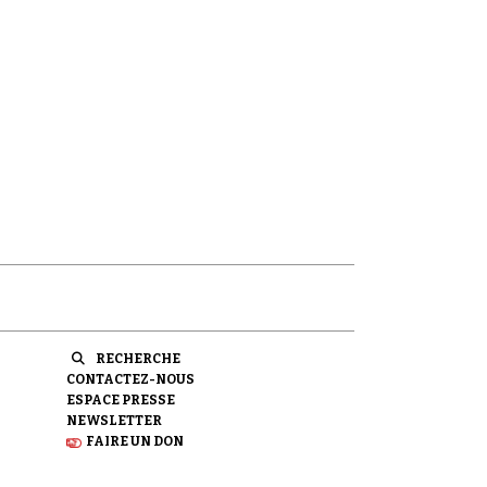
RECHERCHE
CONTACTEZ-NOUS
ESPACE PRESSE
NEWSLETTER
FAIRE UN DON