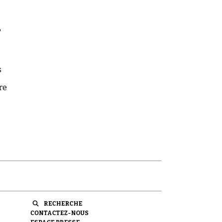
r
s
re
RECHERCHE
CONTACTEZ-NOUS