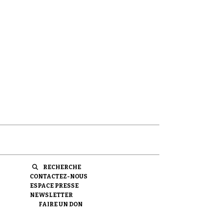
RECHERCHE
CONTACTEZ-NOUS
ESPACE PRESSE
NEWSLETTER
FAIRE UN DON