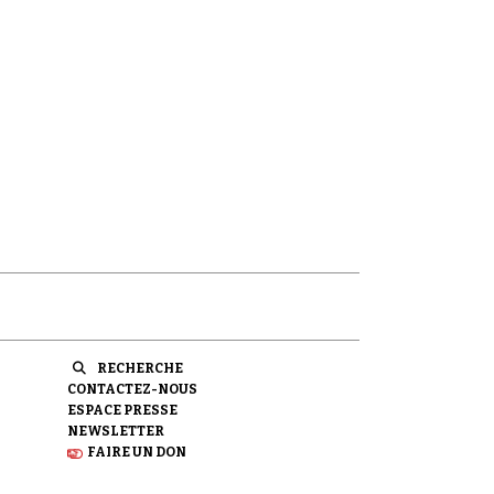
RECHERCHE
CONTACTEZ-NOUS
ESPACE PRESSE
NEWSLETTER
FAIRE UN DON