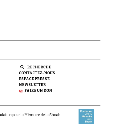
RECHERCHE
CONTACTEZ-NOUS
ESPACE PRESSE
NEWSLETTER
FAIRE UN DON
ondation pour la Mémoire de la Shoah.