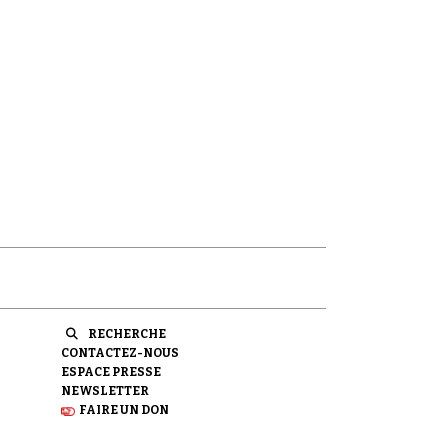
RECHERCHE
CONTACTEZ-NOUS
ESPACE PRESSE
NEWSLETTER
FAIRE UN DON