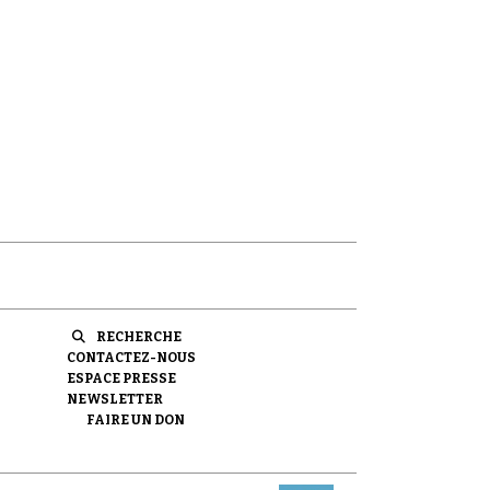
RECHERCHE
CONTACTEZ-NOUS
ESPACE PRESSE
NEWSLETTER
FAIRE UN DON