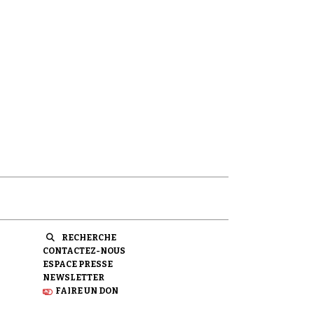
RECHERCHE
CONTACTEZ-NOUS
ESPACE PRESSE
NEWSLETTER
FAIRE UN DON