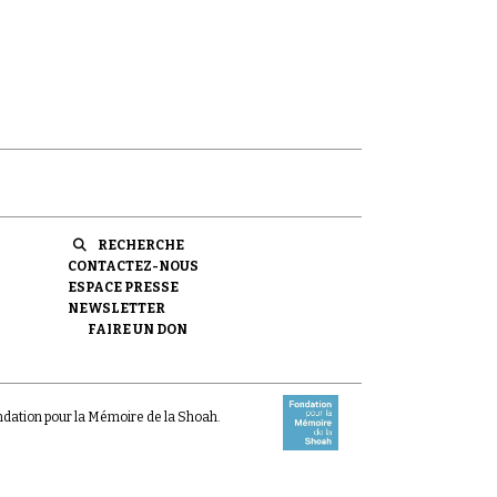
RECHERCHE
CONTACTEZ-NOUS
ESPACE PRESSE
NEWSLETTER
FAIRE UN DON
ondation pour la Mémoire de la Shoah.