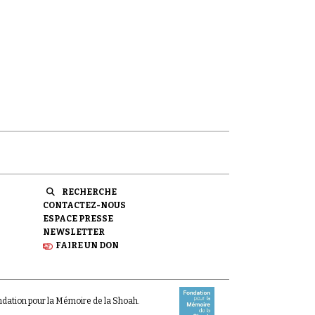
RECHERCHE
CONTACTEZ-NOUS
ESPACE PRESSE
NEWSLETTER
FAIRE UN DON
ondation pour la Mémoire de la Shoah.