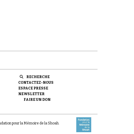
RECHERCHE
CONTACTEZ-NOUS
ESPACE PRESSE
NEWSLETTER
FAIRE UN DON
ondation pour la Mémoire de la Shoah.