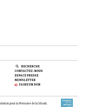
RECHERCHE
CONTACTEZ-NOUS
ESPACE PRESSE
NEWSLETTER
FAIRE UN DON
ondation pour la Mémoire de la Shoah.