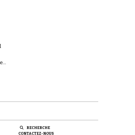
l
tes
RECHERCHE
CONTACTEZ-NOUS