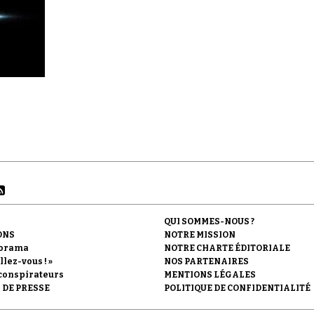
QUI SOMMES-NOUS ?
ONS
NOTRE MISSION
orama
NOTRE CHARTE ÉDITORIALE
llez-vous ! »
NOS PARTENAIRES
conspirateurs
MENTIONS LÉGALES
 DE PRESSE
POLITIQUE DE CONFIDENTIALITÉ