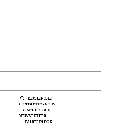
RECHERCHE
CONTACTEZ-NOUS
ESPACE PRESSE
NEWSLETTER
FAIRE UN DON