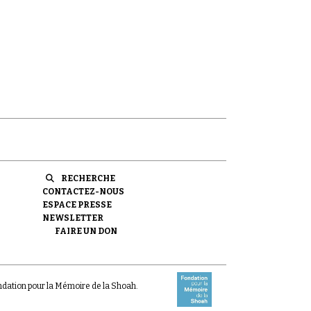
RECHERCHE
CONTACTEZ-NOUS
ESPACE PRESSE
NEWSLETTER
FAIRE UN DON
ondation pour la Mémoire de la Shoah.