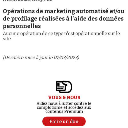
Opérations de marketing automatisé et/ou
de profilage réalisées à l'aide des données
personnelles
Aucune opération de ce type n'est opérationnelle sur le
site.
(Dernière mise à jour le 07/03/2023)
VOUS & NOUS
Aidez nous à lutter contre le
complotisme et accédez aux
contenus Premium
Faire un don