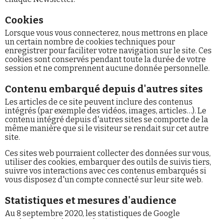
Cookies
Lorsque vous vous connecterez, nous mettrons en place
un certain nombre de cookies techniques pour
enregistrer pour faciliter votre navigation sur le site. Ces
cookies sont conservés pendant toute la durée de votre
session et ne comprennent aucune donnée personnelle.
Contenu embarqué depuis d'autres sites
Les articles de ce site peuvent inclure des contenus
intégrés (par exemple des vidéos, images, articles…). Le
contenu intégré depuis d'autres sites se comporte de la
même manière que si le visiteur se rendait sur cet autre
site.
Ces sites web pourraient collecter des données sur vous,
utiliser des cookies, embarquer des outils de suivis tiers,
suivre vos interactions avec ces contenus embarqués si
vous disposez d'un compte connecté sur leur site web.
Statistiques et mesures d'audience
Au 8 septembre 2020, les statistiques de Google