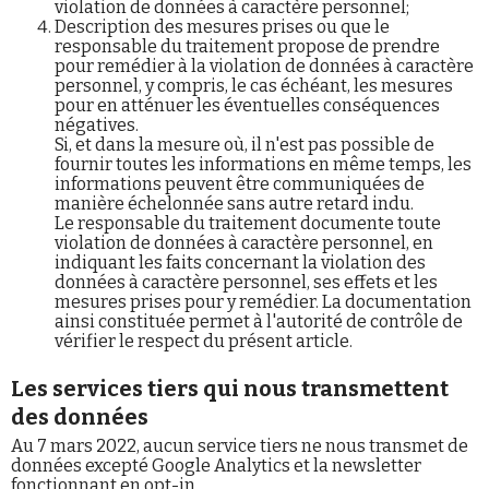
violation de données à caractère personnel;
Description des mesures prises ou que le
responsable du traitement propose de prendre
pour remédier à la violation de données à caractère
personnel, y compris, le cas échéant, les mesures
pour en atténuer les éventuelles conséquences
négatives.
Si, et dans la mesure où, il n'est pas possible de
fournir toutes les informations en même temps, les
informations peuvent être communiquées de
manière échelonnée sans autre retard indu.
Le responsable du traitement documente toute
violation de données à caractère personnel, en
indiquant les faits concernant la violation des
données à caractère personnel, ses effets et les
mesures prises pour y remédier. La documentation
ainsi constituée permet à l'autorité de contrôle de
vérifier le respect du présent article.
Les services tiers qui nous transmettent
des données
Au 7 mars 2022, aucun service tiers ne nous transmet de
données excepté Google Analytics et la newsletter
fonctionnant en opt-in.