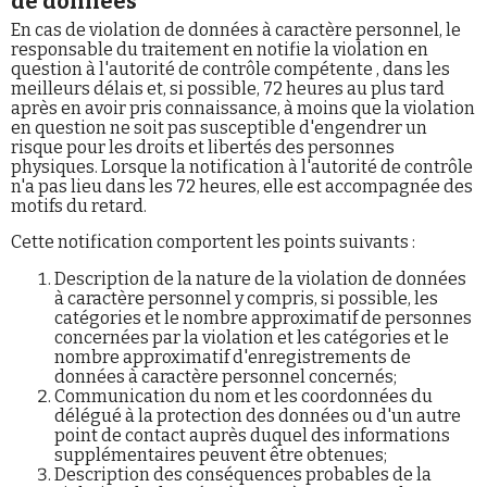
de données
En cas de violation de données à caractère personnel, le
responsable du traitement en notifie la violation en
question à l'autorité de contrôle compétente , dans les
meilleurs délais et, si possible, 72 heures au plus tard
après en avoir pris connaissance, à moins que la violation
en question ne soit pas susceptible d'engendrer un
risque pour les droits et libertés des personnes
physiques. Lorsque la notification à l'autorité de contrôle
n'a pas lieu dans les 72 heures, elle est accompagnée des
motifs du retard.
Cette notification comportent les points suivants :
Description de la nature de la violation de données
à caractère personnel y compris, si possible, les
catégories et le nombre approximatif de personnes
concernées par la violation et les catégories et le
nombre approximatif d'enregistrements de
données à caractère personnel concernés;
Communication du nom et les coordonnées du
délégué à la protection des données ou d'un autre
point de contact auprès duquel des informations
supplémentaires peuvent être obtenues;
Description des conséquences probables de la