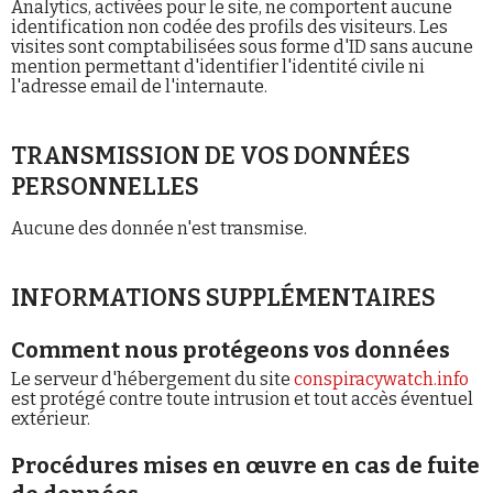
Analytics, activées pour le site, ne comportent aucune
identification non codée des profils des visiteurs. Les
visites sont comptabilisées sous forme d'ID sans aucune
mention permettant d'identifier l'identité civile ni
l'adresse email de l'internaute.
TRANSMISSION DE VOS DONNÉES
PERSONNELLES
Aucune des donnée n'est transmise.
INFORMATIONS SUPPLÉMENTAIRES
Comment nous protégeons vos données
Le serveur d'hébergement du site
conspiracywatch.info
est protégé contre toute intrusion et tout accès éventuel
extérieur.
Procédures mises en œuvre en cas de fuite