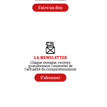
Faire un don
LA NEWSLETTER
Chaque semaine, recevez
gratuitement l’essentiel de
l’actualité du conspirationnisme
S'abonner