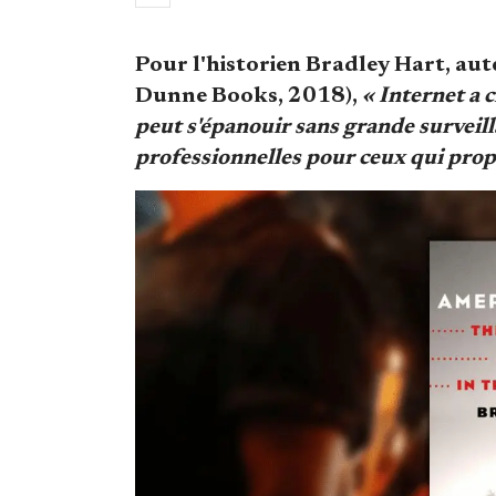
Pour l'historien Bradley Hart, au
Dunne Books, 2018),
« Internet a
peut s'épanouir sans grande surveill
professionnelles pour ceux qui pro