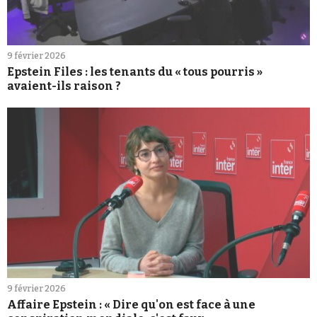
9 février 2026
Epstein Files : les tenants du « tous pourris »
avaient-ils raison ?
9 février 2026
Affaire Epstein : « Dire qu'on est face à une