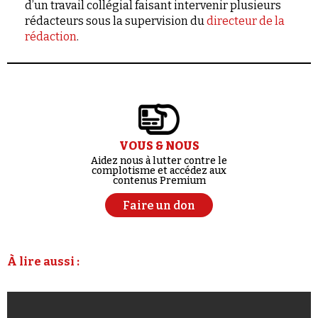
d’un travail collégial faisant intervenir plusieurs
rédacteurs sous la supervision du
directeur de la
rédaction
.
VOUS & NOUS
Aidez nous à lutter contre le
complotisme et accédez aux
contenus Premium
Faire un don
À lire aussi :