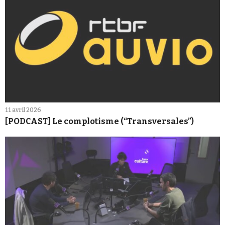
11 avril 2026
[PODCAST] Le complotisme (“Transversales”)