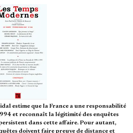
dal estime que la France a une responsabilité
994 et reconnaît la légitimité des enquêtes
persistent dans cette affaire. Pour autant,
quêtes doivent faire preuve de distance et