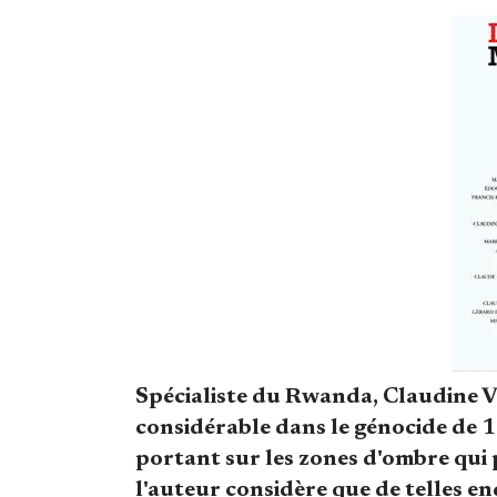
Spécialiste du Rwanda, Claudine Vi
considérable dans le génocide de 1
portant sur les zones d'ombre qui 
l'auteur considère que de telles en