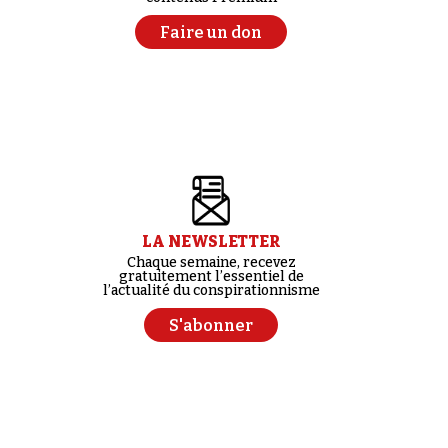
Faire un don
LA NEWSLETTER
Chaque semaine, recevez
gratuitement l’essentiel de
l’actualité du conspirationnisme
S'abonner