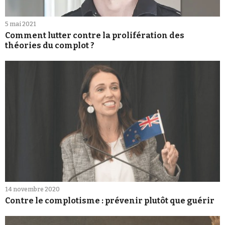
5 mai 2021
Comment lutter contre la prolifération des
théories du complot ?
14 novembre 2020
Contre le complotisme : prévenir plutôt que guérir