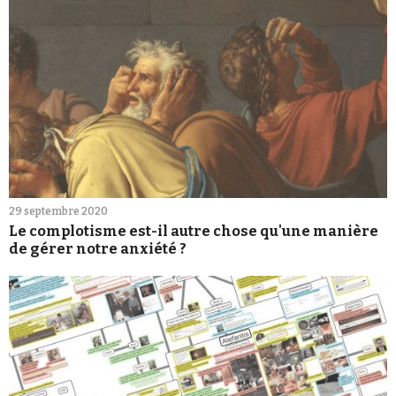
29 septembre 2020
Le complotisme est-il autre chose qu'une manière
de gérer notre anxiété ?