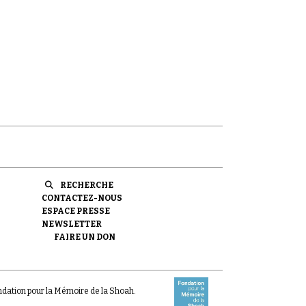
RECHERCHE
CONTACTEZ-NOUS
ESPACE PRESSE
NEWSLETTER
FAIRE UN DON
ondation pour la Mémoire de la Shoah.