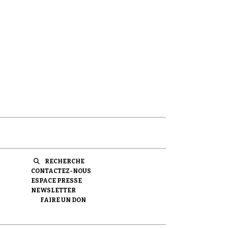
RECHERCHE
CONTACTEZ-NOUS
ESPACE PRESSE
NEWSLETTER
FAIRE UN DON