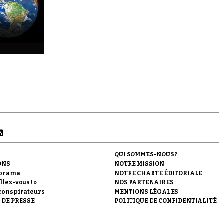
QUI SOMMES-NOUS ?
ONS
NOTRE MISSION
orama
NOTRE CHARTE ÉDITORIALE
llez-vous ! »
NOS PARTENAIRES
conspirateurs
MENTIONS LÉGALES
 DE PRESSE
POLITIQUE DE CONFIDENTIALITÉ