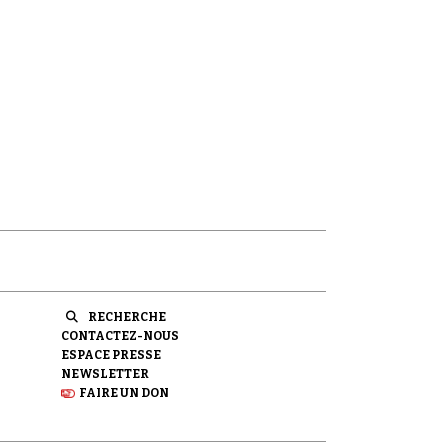
RECHERCHE
CONTACTEZ-NOUS
ESPACE PRESSE
NEWSLETTER
FAIRE UN DON