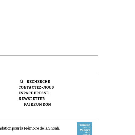
RECHERCHE
CONTACTEZ-NOUS
ESPACE PRESSE
NEWSLETTER
FAIRE UN DON
ondation pour la Mémoire de la Shoah.