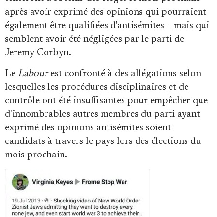
après avoir exprimé des opinions qui pourraient
également être qualifiées d'antisémites – mais qui
semblent avoir été négligées par le parti de
Jeremy Corbyn.
Le
Labour
est confronté à des allégations selon
lesquelles les procédures disciplinaires et de
contrôle ont été insuffisantes pour empêcher que
d'innombrables autres membres du parti ayant
exprimé des opinions antisémites soient
candidats à travers le pays lors des élections du
mois prochain.