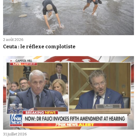
2 août 2026
Ceuta : le réflexe complotiste
31 juillet 2026