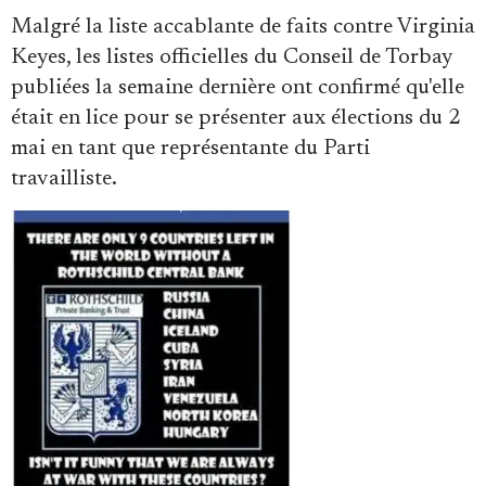
Malgré la liste accablante de faits contre Virginia
Keyes, les listes officielles du Conseil de Torbay
publiées la semaine dernière ont confirmé qu'elle
était en lice pour se présenter aux élections du 2
mai en tant que représentante du Parti
travailliste.