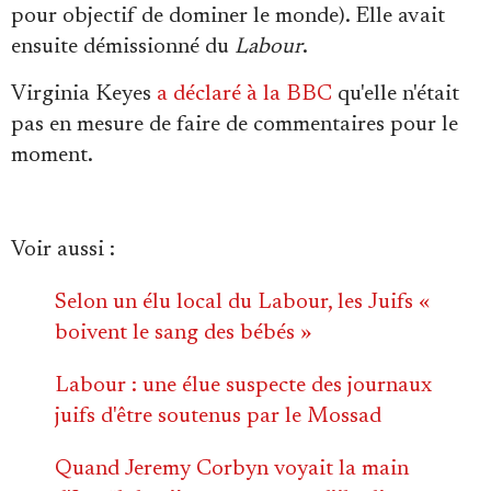
pour objectif de dominer le monde). Elle avait
ensuite démissionné du
Labour
.
Virginia Keyes
a déclaré à la BBC
qu'elle n'était
pas en mesure de faire de commentaires pour le
moment.
Voir aussi :
Selon un élu local du Labour, les Juifs «
boivent le sang des bébés »
Labour : une élue suspecte des journaux
juifs d'être soutenus par le Mossad
Quand Jeremy Corbyn voyait la main