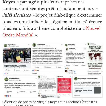
Keyes
a partagé à plusieurs reprises des
contenus antisémites prêtant notamment aux
«
Juifs sionistes »
le projet diabolique d'exterminer
tous les non-Juifs. Elle a également fait référence
plusieurs fois au thème complotiste du «
Nouvel
Ordre Mondial
».
Sélection de posts de Virginia Keyes sur Facebook (captures