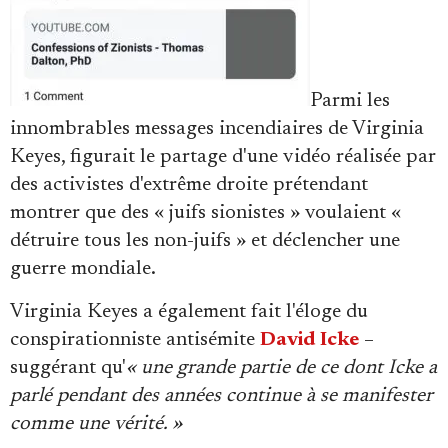
Parmi les
innombrables messages incendiaires de Virginia
Keyes, figurait le partage d'une vidéo réalisée par
des activistes d'extrême droite prétendant
montrer que des « juifs sionistes » voulaient «
détruire tous les non-juifs » et déclencher une
guerre mondiale.
Virginia Keyes a également fait l'éloge du
conspirationniste antisémite
David Icke
–
suggérant qu'
« une grande partie de ce dont Icke a
parlé pendant des années continue à se manifester
comme une vérité. »