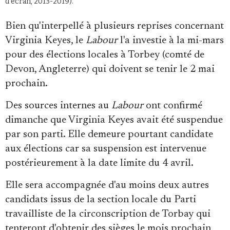
d'écran, 2013-2019).
Bien qu'interpellé à plusieurs reprises concernant
Virginia Keyes, le
Labour
l'a investie à la mi-mars
pour des élections locales à Torbey (comté de
Devon, Angleterre) qui doivent se tenir le 2 mai
prochain.
Des sources internes au
Labour
ont confirmé
dimanche que Virginia Keyes avait été suspendue
par son parti. Elle demeure pourtant candidate
aux élections car sa suspension est intervenue
postérieurement à la date limite du 4 avril.
Elle sera accompagnée d'au moins deux autres
candidats issus de la section locale du Parti
travailliste de la circonscription de Torbay qui
tenteront d'obtenir des sièges le mois prochain