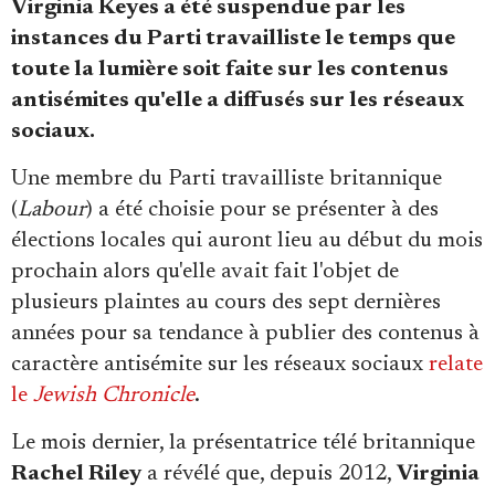
Virginia Keyes a été suspendue par les
Se connecter
instances du Parti travailliste le temps que
toute la lumière soit faite sur les contenus
antisémites qu'elle a diffusés sur les réseaux
sociaux.
Une membre du Parti travailliste britannique
(
Labour
) a été choisie pour se présenter à des
élections locales qui auront lieu au début du mois
prochain alors qu'elle avait fait l'objet de
plusieurs plaintes au cours des sept dernières
années pour sa tendance à publier des contenus à
caractère antisémite sur les réseaux sociaux
relate
le
Jewish Chronicle
.
Le mois dernier, la présentatrice télé britannique
Rachel Riley
a révélé que, depuis 2012,
Virginia