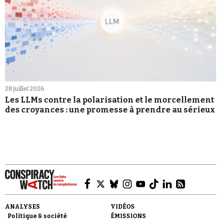
28 juillet 2026
Les LLMs contre la polarisation et le morcellement
des croyances : une promesse à prendre au sérieux
ANALYSES
VIDÉOS
Politique & société
ÉMISSIONS