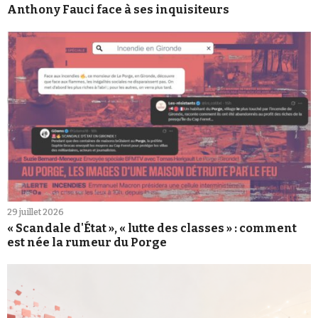
Anthony Fauci face à ses inquisiteurs
29 juillet 2026
« Scandale d'État », « lutte des classes » : comment
est née la rumeur du Porge