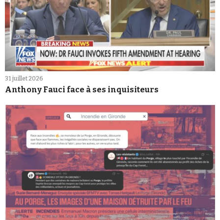
31 juillet 2026
Anthony Fauci face à ses inquisiteurs