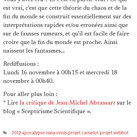
est vrai, c'est que cette théorie du chaos et de la
fin du monde se construit essentiellement sur des
interprétations rapides et/ou erronées ainsi que
sur de fausses rumeurs, et qu'il est facile de faire
croire que la fin du monde est proche. Ainsi
naissent les fantasmes…
Rediffusions
:
Lundi 16 novembre à 00h15 et mercredi 18
novembre à 00h40.
Pour aller plus loin
:
* Lire
la critique de Jean-Michel Abrassart
sur le
blog « Scepticisme Scientifique ».
2012
apocalypse
nasa
ovnis
projet camelot
projet webbot