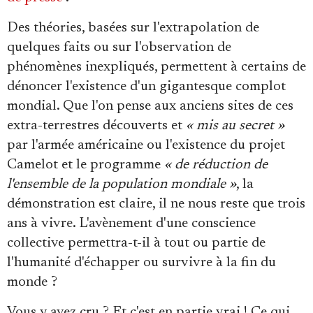
Des théories, basées sur l'extrapolation de
quelques faits ou sur l'observation de
phénomènes inexpliqués, permettent à certains de
dénoncer l'existence d'un gigantesque complot
mondial. Que l'on pense aux anciens sites de ces
extra-terrestres découverts et
« mis au secret »
par l'armée américaine ou l'existence du projet
Camelot et le programme
« de réduction de
l'ensemble de la population mondiale »
, la
démonstration est claire, il ne nous reste que trois
ans à vivre. L'avènement d'une conscience
collective permettra-t-il à tout ou partie de
l'humanité d'échapper ou survivre à la fin du
monde ?
Vous y avez cru ? Et c'est en partie vrai ! Ce qui