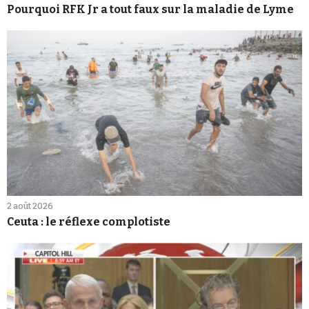
Pourquoi RFK Jr a tout faux sur la maladie de Lyme
2 août 2026
Ceuta : le réflexe complotiste