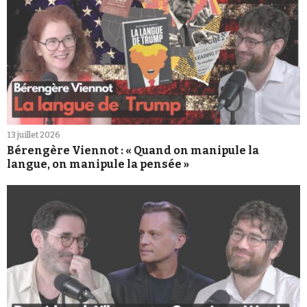
13 juillet 2026
Bérengère Viennot : « Quand on manipule la
langue, on manipule la pensée »