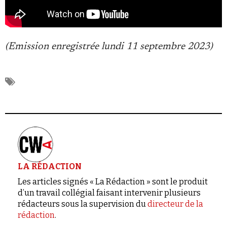
(Emission enregistrée lundi 11 septembre 2023)
LA RÉDACTION
Les articles signés « La Rédaction » sont le produit
d’un travail collégial faisant intervenir plusieurs
rédacteurs sous la supervision du
directeur de la
rédaction
.