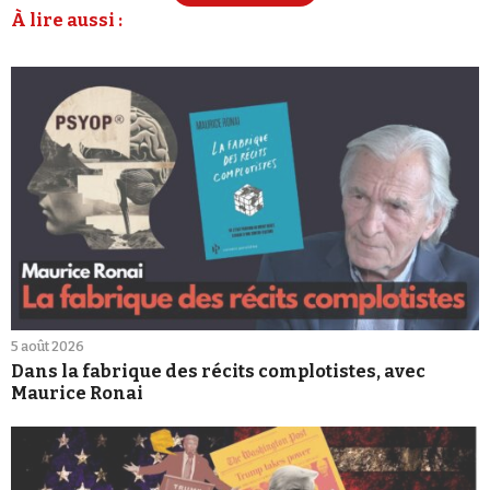
À lire aussi :
5 août 2026
Dans la fabrique des récits complotistes, avec
Maurice Ronai