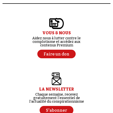
VOUS & NOUS
Aidez nous à lutter contre le
complotisme et accédez aux
contenus Premium
Faire un don
LA NEWSLETTER
Chaque semaine, recevez
gratuitement l’essentiel de
l’actualité du conspirationnisme
S'abonner