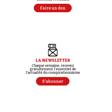
Faire un don
LA NEWSLETTER
Chaque semaine, recevez
gratuitement l’essentiel de
l’actualité du conspirationnisme
S'abonner