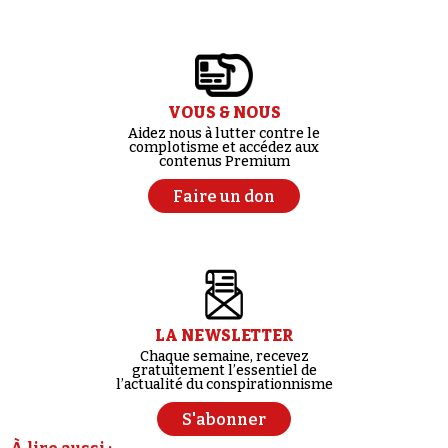
VOUS & NOUS
Aidez nous à lutter contre le
complotisme et accédez aux
contenus Premium
Faire un don
LA NEWSLETTER
Chaque semaine, recevez
gratuitement l’essentiel de
l’actualité du conspirationnisme
S'abonner