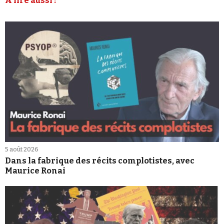
À lire aussi :
5 août 2026
Dans la fabrique des récits complotistes, avec
Maurice Ronai