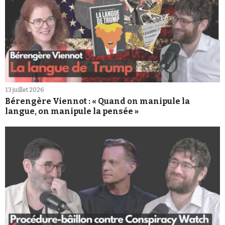
13 juillet 2026
Bérengère Viennot : « Quand on manipule la
langue, on manipule la pensée »