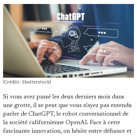
Se connecter
(Crédits : Shutterstock)
Si vous avez passé les deux derniers mois dans
une grotte, il se peut que vous n'ayez pas entendu
parler de ChatGPT, le robot conversationnel de
la société californienne OpenAI. Face à cette
fascinante innovation, on hésite entre défiance et