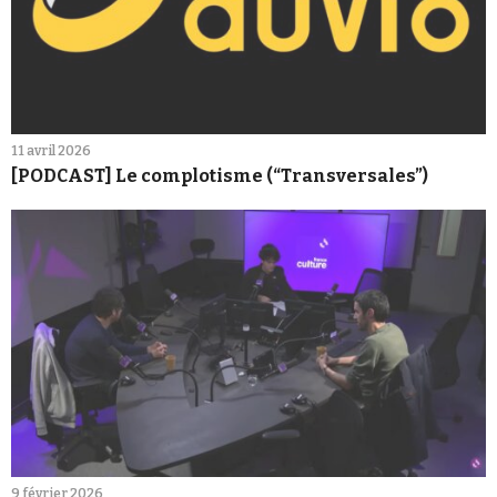
11 avril 2026
[PODCAST] Le complotisme (“Transversales”)
9 février 2026