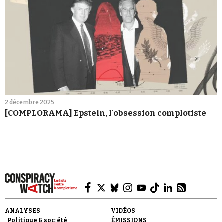
2 décembre 2025
[COMPLORAMA] Epstein, l'obsession complotiste
ANALYSES
VIDÉOS
Politique & société
ÉMISSIONS