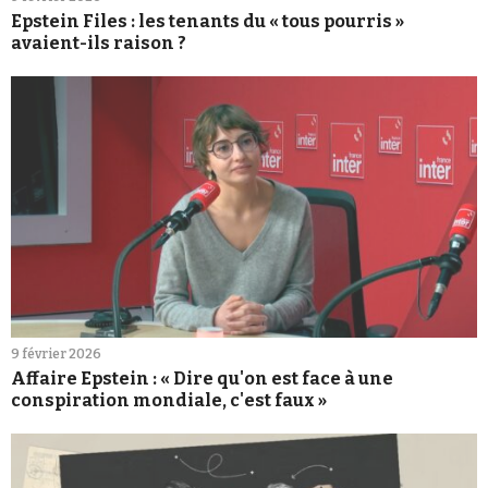
Epstein Files : les tenants du « tous pourris »
avaient-ils raison ?
9 février 2026
Affaire Epstein : « Dire qu'on est face à une
conspiration mondiale, c'est faux »