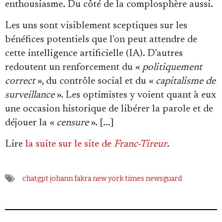
enthousiasme. Du côté de la complosphère aussi.
Les uns sont visiblement sceptiques sur les
bénéfices potentiels que l'on peut attendre de
cette intelligence artificielle (IA). D'autres
redoutent un renforcement du «
politiquement
correct
», du contrôle social et du «
capitalisme de
surveillance
». Les optimistes y voient quant à eux
une occasion historique de libérer la parole et de
déjouer la «
censure
». [...]
Lire
la suite sur le site de
Franc-Tireur
.
chatgpt
johann fakra
new york times
newsguard