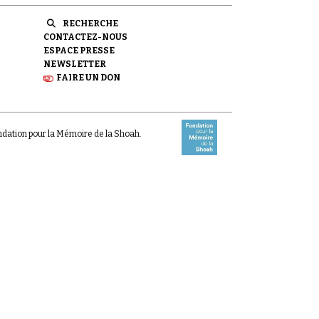
RECHERCHE
CONTACTEZ-NOUS
ESPACE PRESSE
NEWSLETTER
FAIRE UN DON
ondation pour la Mémoire de la Shoah.