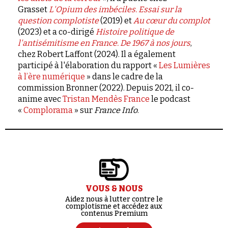
Grasset
L'Opium des imbéciles. Essai sur la
question complotiste
(2019) et
Au cœur du complot
(2023) et a co-dirigé
Histoire politique de
l'antisémitisme en France. De 1967 à nos jours
,
chez Robert Laffont (2024). Il a également
participé à l'élaboration du rapport «
Les Lumières
à l’ère numérique
» dans le cadre de la
commission Bronner (2022). Depuis 2021, il co-
anime avec
Tristan Mendès France
le podcast
«
Complorama
» sur
France Info
.
VOUS & NOUS
Aidez nous à lutter contre le
complotisme et accédez aux
contenus Premium