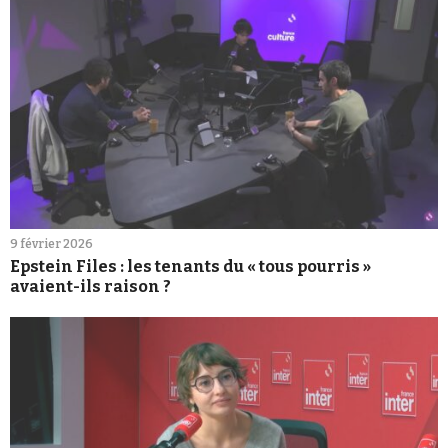
9 février 2026
Epstein Files : les tenants du « tous pourris »
avaient-ils raison ?