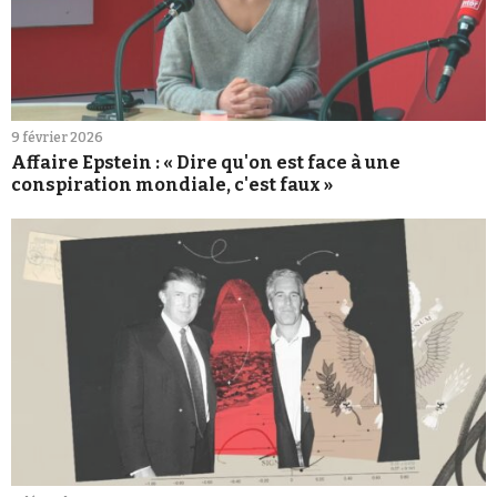
9 février 2026
Affaire Epstein : « Dire qu'on est face à une
conspiration mondiale, c'est faux »