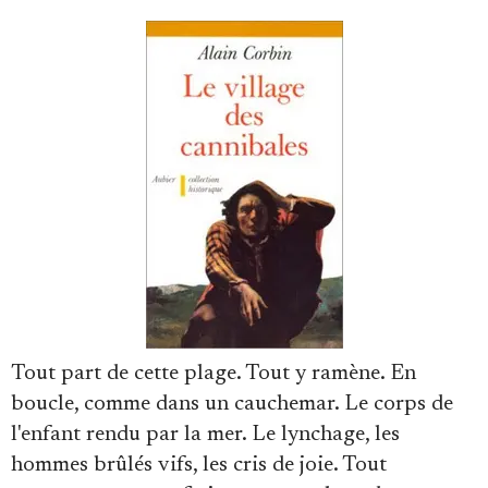
Se connecter
Tout part de cette plage. Tout y ramène. En
boucle, comme dans un cauchemar. Le corps de
l'enfant rendu par la mer. Le lynchage, les
hommes brûlés vifs, les cris de joie. Tout