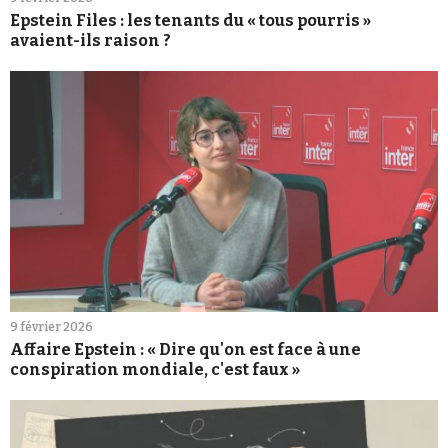
Epstein Files : les tenants du « tous pourris »
avaient-ils raison ?
9 février 2026
Affaire Epstein : « Dire qu'on est face à une
conspiration mondiale, c'est faux »