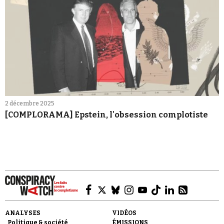
2 décembre 2025
[COMPLORAMA] Epstein, l'obsession complotiste
ANALYSES
VIDÉOS
Politique & société
ÉMISSIONS