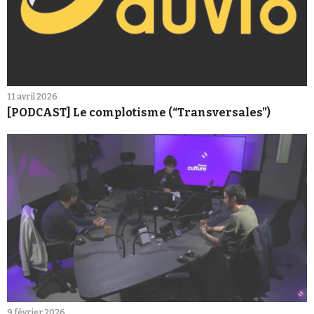
11 avril 2026
[PODCAST] Le complotisme (“Transversales”)
9 février 2026