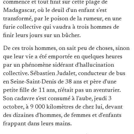
commence et tout finit sur cette plage de
Madagascar, où le deuil d'un enfant s'est
transformé, par le poison de la rumeur, en une
furie collective qui vaudra à trois hommes de
finir leurs jours sur un bûcher.
De ces trois hommes, on sait peu de choses, sinon
que leur vie a été emportée en quelques heures
par un phénomène sidérant d'hallucination
collective. Sébastien Judalet, conducteur de bus
en Seine-Saint-Denis de 38 ans et père d'une
petite fille de 11 ans, n'était pas un aventurier.
Son cadavre s'est consumé à l'aube, jeudi 3
octobre, à 9 000 kilomètres de chez lui, devant
des dizaines d'hommes, de femmes et d'enfants
frappant dans leurs mains.