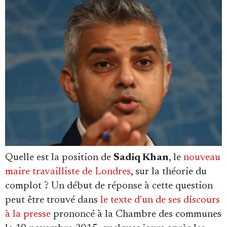
Faire un don
Demander à Vera
Quelle est la position de
Sadiq Khan
, le
nouveau
maire travailliste de Londres
, sur la théorie du
complot ? Un début de réponse à cette question
peut être trouvé dans
le texte d'un de ses discours
à la presse
prononcé à la Chambre des communes