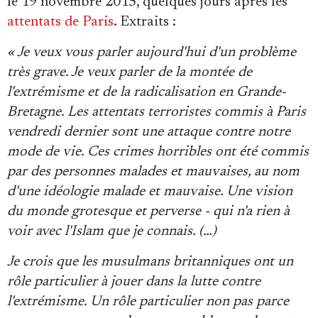
le 19 novembre 2015, quelques jours après les
Se connecter
attentats de Paris
. Extraits :
« Je veux vous parler aujourd'hui d'un problème
très grave. Je veux parler de la montée de
l'extrémisme et de la radicalisation en Grande-
Bretagne. Les attentats terroristes commis à Paris
vendredi dernier sont une attaque contre notre
mode de vie. Ces crimes horribles ont été commis
par des personnes malades et mauvaises, au nom
d'une idéologie malade et mauvaise. Une vision
du monde grotesque et perverse - qui n'a rien à
voir avec l'Islam que je connais. (…)
Je crois que les musulmans britanniques ont un
rôle particulier à jouer dans la lutte contre
l'extrémisme. Un rôle particulier non pas parce