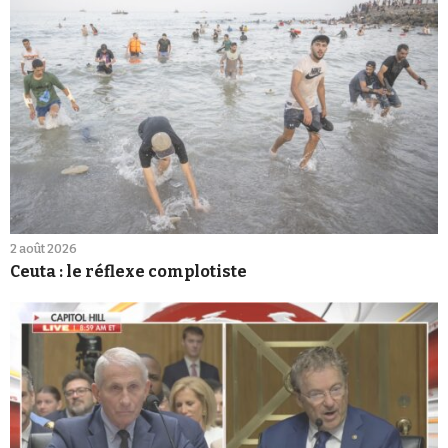
2 août 2026
Ceuta : le réflexe complotiste