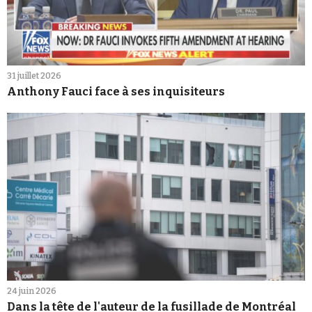
31 juillet 2026
Anthony Fauci face à ses inquisiteurs
24 juin 2026
Dans la tête de l'auteur de la fusillade de Montréal