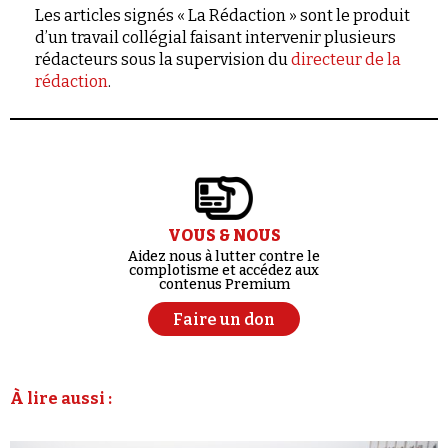
Les articles signés « La Rédaction » sont le produit
d’un travail collégial faisant intervenir plusieurs
rédacteurs sous la supervision du
directeur de la
rédaction
.
VOUS & NOUS
Aidez nous à lutter contre le
complotisme et accédez aux
contenus Premium
Faire un don
À lire aussi :