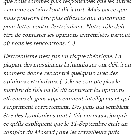
que nous sommes plus responsables que les autres
- comme certains l'ont dit à tort. Mais parce que
nous pouvons être plus efficaces que quiconque
pour lutter contre l'extrémisme. Notre rôle doit
être de contester les opinions extrémistes partout
où nous les rencontrons. (…)
L'extrémisme n'est pas un risque théorique. La
plupart des musulmans britanniques ont déjà à un
moment donné rencontré quelqu'un avec des
opinions extrémistes. (…) Je ne compte plus le
nombre de fois où j'ai dû contester les opinions
affreuses de gens apparemment intelligents et qui
s'expriment correctement. Des gens qui semblent
être des Londoniens tout à fait normaux, jusqu'à
ce qu'ils expliquent que le 11-Septembre était un
complot du Mossad ; que les travailleurs juifs