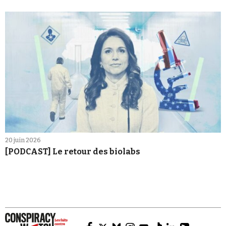
20 juin 2026
[PODCAST] Le retour des biolabs