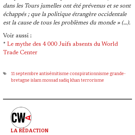
dans les Tours jumelles ont été prévenus et se sont
échappés ; que la politique étrangère occidentale
est la cause de tous les problèmes du monde » (…).
Voir aussi
:
*
Le mythe des 4 000 Juifs absents du World
Trade Center
11 septembre
antisémitisme
conspirationnisme
grande-
bretagne
islam
mossad
sadiq khan
terrorisme
LA RÉDACTION