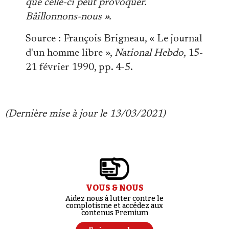
que celle-ci peut provoquer.
Bâillonnons-nous ».
Source : François Brigneau, « Le journal
d'un homme libre »,
National Hebdo
, 15-
21 février 1990, pp. 4-5.
(Dernière mise à jour le 13/03/2021)
VOUS & NOUS
Aidez nous à lutter contre le
complotisme et accédez aux
contenus Premium