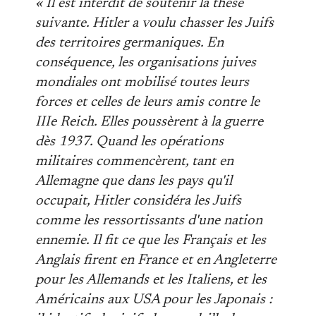
« Il est interdit de soutenir la thèse
suivante. Hitler a voulu chasser les Juifs
des territoires germaniques. En
conséquence, les organisations juives
mondiales ont mobilisé toutes leurs
forces et celles de leurs amis contre le
IIIe Reich. Elles poussèrent à la guerre
dès 1937. Quand les opérations
militaires commencèrent, tant en
Allemagne que dans les pays qu'il
occupait, Hitler considéra les Juifs
comme les ressortissants d'une nation
ennemie. Il fit ce que les Français et les
Anglais firent en France et en Angleterre
pour les Allemands et les Italiens, et les
Américains aux USA pour les Japonais :