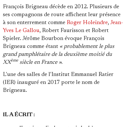
François Brigneau décède en 2012. Plusieurs de
ses compagnons de route affichent leur présence
à son enterrement comme
Roger Holeindre
,
Jean-
Yves Le Gallou
, Robert Faurisson et Robert
Spieler. Jérôme Bourbon évoque François
Brigneau comme étant
« probablement le plus
grand pamphlétaire de la deuxième moitié du
ème
XX
siècle en France ».
L'une des salles de l'Institut Emmanuel Ratier
(IER) inauguré en 2017 porte le nom de
Brigneau.
IL A ÉCRIT :