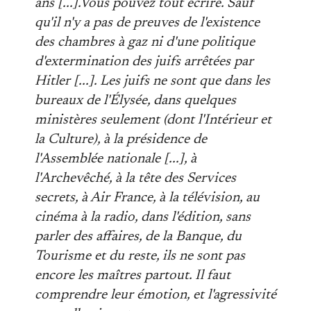
ans [...].Vous pouvez tout écrire. Sauf
qu'il n'y a pas de preuves de l'existence
des chambres à gaz ni d'une politique
d'extermination des juifs arrêtées par
Hitler [...]. Les juifs ne sont que dans les
bureaux de l'Élysée, dans quelques
ministères seulement (dont l'Intérieur et
la Culture), à la présidence de
l'Assemblée nationale [...], à
l'Archevêché, à la tête des Services
secrets, à Air France, à la télévision, au
cinéma à la radio, dans l'édition, sans
parler des affaires, de la Banque, du
Tourisme et du reste, ils ne sont pas
encore les maîtres partout. Il faut
comprendre leur émotion, et l'agressivité