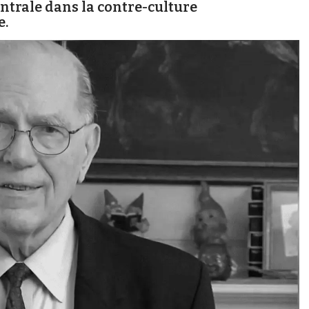
ntrale dans la contre-culture
e.