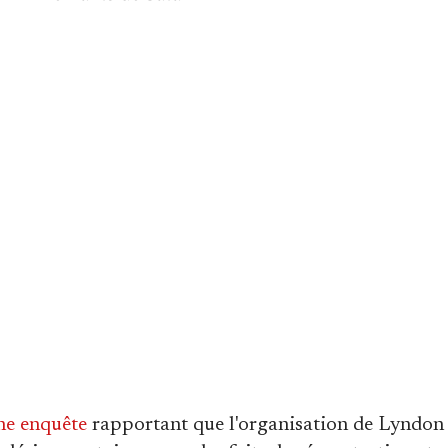
ne enquête
rapportant que l'organisation de Lyndon