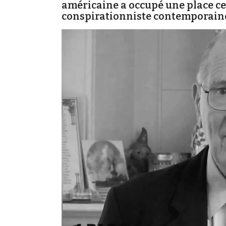
américaine a occupé une place ce
conspirationniste contemporain