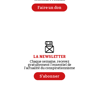
Faire un don
LA NEWSLETTER
Chaque semaine, recevez
gratuitement l’essentiel de
l’actualité du conspirationnisme
S'abonner