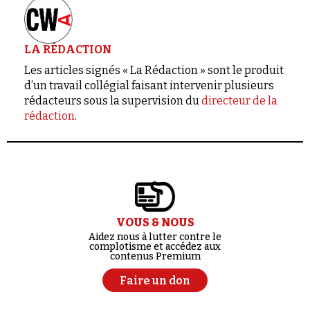
LA RÉDACTION
Les articles signés « La Rédaction » sont le produit
d’un travail collégial faisant intervenir plusieurs
rédacteurs sous la supervision du
directeur de la
rédaction
.
VOUS & NOUS
Aidez nous à lutter contre le
complotisme et accédez aux
contenus Premium
Faire un don