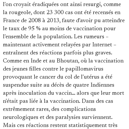
Se connecter
l'on croyait éradiquées ont ainsi resurgi, comme
la rougeole, dont 23 300 cas ont été recensés en
France de 2008 à 2013, faute d'avoir pu atteindre
le taux de 95 % au moins de vaccination pour
l'ensemble de la population. Les rumeurs –
maintenant activement relayées par Internet –
entraînent des réactions parfois plus graves.
Comme en Inde et au Bhoutan, où la vaccination
des jeunes filles contre le papillomavirus
provoquant le cancer du col de l'utérus a été
suspendue suite au décès de quatre Indiennes
après inoculation du vaccin… alors que leur mort
n'était pas liée à la vaccination. Dans des cas
extrêmement rares, des complications
neurologiques et des paralysies surviennent.
Mais ces réactions restent statistiquement très