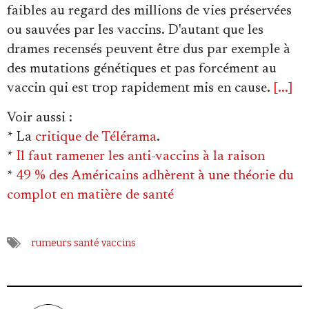
faibles au regard des millions de vies préservées
ou sauvées par les vaccins. D'autant que les
drames recensés peuvent être dus par exemple à
des mutations génétiques et pas forcément au
vaccin qui est trop rapidement mis en cause.
[...]
Voir aussi
:
* La
critique de Télérama
.
*
Il faut ramener les anti-vaccins à la raison
*
49 % des Américains adhèrent à une théorie du
complot en matière de santé
rumeurs
santé
vaccins