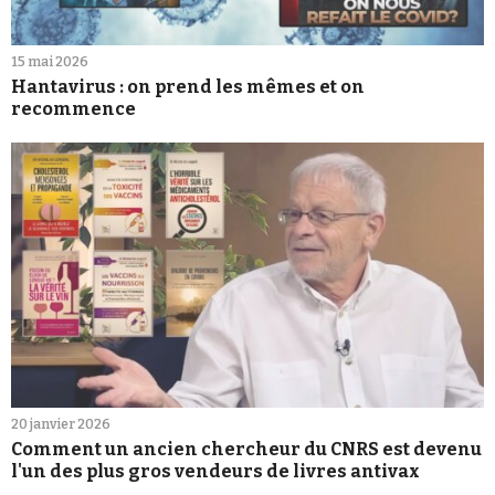
15 mai 2026
Hantavirus : on prend les mêmes et on
recommence
20 janvier 2026
Comment un ancien chercheur du CNRS est devenu
l'un des plus gros vendeurs de livres antivax