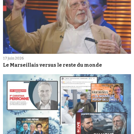
17 juin 2026
Le Marseillais versus le reste du monde