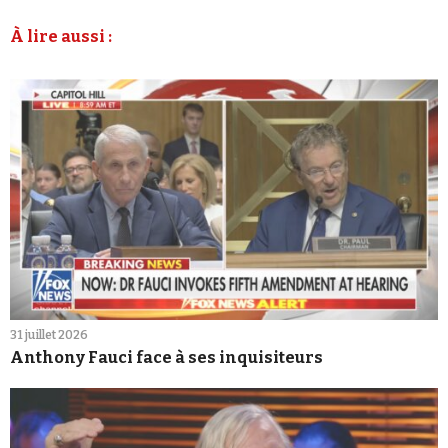
À lire aussi :
31 juillet 2026
Anthony Fauci face à ses inquisiteurs