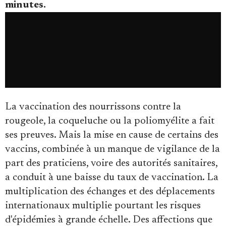
minutes.
Faire un don
La vaccination des nourrissons contre la
rougeole, la coqueluche ou la poliomyélite a fait
ses preuves. Mais la mise en cause de certains des
vaccins, combinée à un manque de vigilance de la
Demander à Vera
part des praticiens, voire des autorités sanitaires,
a conduit à une baisse du taux de vaccination. La
multiplication des échanges et des déplacements
internationaux multiplie pourtant les risques
d'épidémies à grande échelle. Des affections que