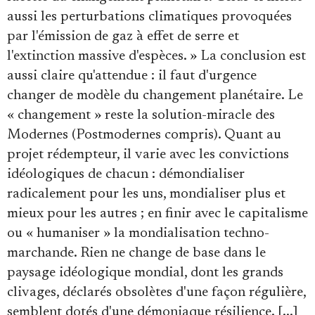
aussi les perturbations climatiques provoquées
par l'émission de gaz à effet de serre et
l'extinction massive d'espèces. » La conclusion est
aussi claire qu'attendue : il faut d'urgence
changer de modèle du changement planétaire. Le
« changement » reste la solution-miracle des
Modernes (Postmodernes compris). Quant au
projet rédempteur, il varie avec les convictions
idéologiques de chacun : démondialiser
radicalement pour les uns, mondialiser plus et
mieux pour les autres ; en finir avec le capitalisme
ou « humaniser » la mondialisation techno-
marchande. Rien ne change de base dans le
paysage idéologique mondial, dont les grands
clivages, déclarés obsolètes d'une façon régulière,
semblent dotés d'une démoniaque résilience.
[...]