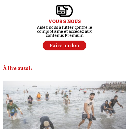
VOUS & NOUS
Aidez nous à lutter contre le
complotisme et accédez aux
contenus Premium
Faire un don
À lire aussi :