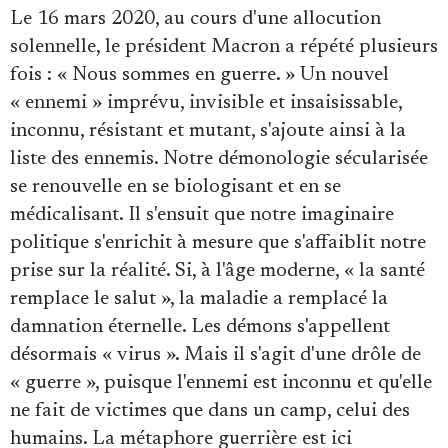
Le 16 mars 2020, au cours d'une allocution
solennelle, le président Macron a répété plusieurs
fois : « Nous sommes en guerre. » Un nouvel
« ennemi » imprévu, invisible et insaisissable,
inconnu, résistant et mutant, s'ajoute ainsi à la
liste des ennemis. Notre démonologie sécularisée
se renouvelle en se biologisant et en se
médicalisant. Il s'ensuit que notre imaginaire
politique s'enrichit à mesure que s'affaiblit notre
prise sur la réalité. Si, à l'âge moderne, « la santé
remplace le salut », la maladie a remplacé la
damnation éternelle. Les démons s'appellent
désormais « virus ». Mais il s'agit d'une drôle de
« guerre », puisque l'ennemi est inconnu et qu'elle
ne fait de victimes que dans un camp, celui des
humains. La métaphore guerrière est ici