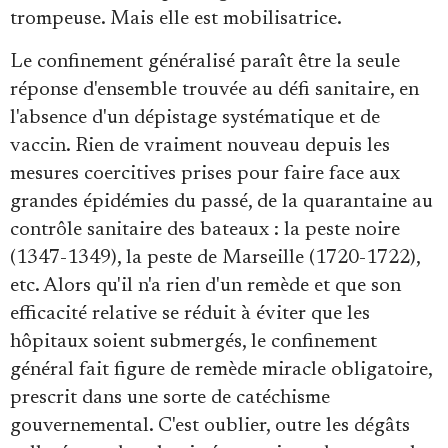
trompeuse. Mais elle est mobilisatrice.
Le confinement généralisé paraît être la seule
réponse d'ensemble trouvée au défi sanitaire, en
l'absence d'un dépistage systématique et de
vaccin. Rien de vraiment nouveau depuis les
mesures coercitives prises pour faire face aux
grandes épidémies du passé, de la quarantaine au
contrôle sanitaire des bateaux : la peste noire
(1347-1349), la peste de Marseille (1720-1722),
etc. Alors qu'il n'a rien d'un remède et que son
efficacité relative se réduit à éviter que les
hôpitaux soient submergés, le confinement
général fait figure de remède miracle obligatoire,
prescrit dans une sorte de catéchisme
gouvernemental. C'est oublier, outre les dégâts