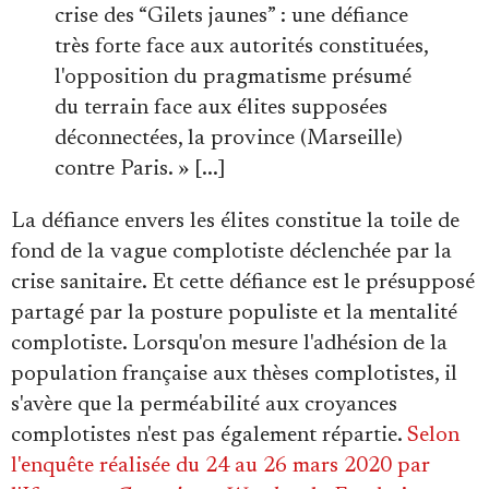
crise des “Gilets jaunes” : une défiance
très forte face aux autorités constituées,
l'opposition du pragmatisme présumé
du terrain face aux élites supposées
déconnectées, la province (Marseille)
contre Paris. » [...]
La défiance envers les élites constitue la toile de
fond de la vague complotiste déclenchée par la
crise sanitaire. Et cette défiance est le présupposé
partagé par la posture populiste et la mentalité
complotiste. Lorsqu'on mesure l'adhésion de la
population française aux thèses complotistes, il
s'avère que la perméabilité aux croyances
complotistes n'est pas également répartie.
Selon
l'enquête réalisée du 24 au 26 mars 2020 par