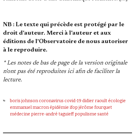
NB : Le texte qui précède est
protégé par le
droit d'auteur. Merci à l'auteur et aux
éditions de l'Observatoire de nous autoriser
à le reproduire.
* Les notes de bas de page de la version originale
n'ont pas été reproduites ici afin de faciliter la
lecture.
boris johnson
coronavirus
covid-19
didier raoult
écologie
emmanuel macron
épidémie
ifop
jérôme fourquet
médecine
pierre-andré taguieff
populisme
santé