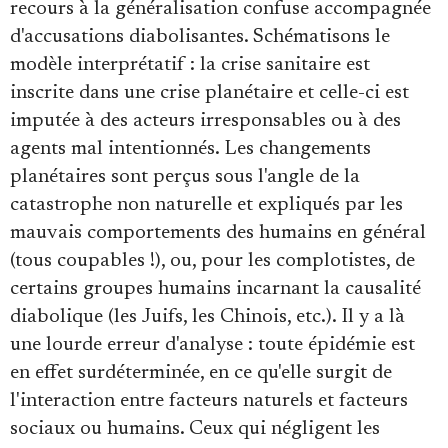
recours à la généralisation confuse accompagnée
d'accusations diabolisantes. Schématisons le
modèle interprétatif : la crise sanitaire est
inscrite dans une crise planétaire et celle-ci est
imputée à des acteurs irresponsables ou à des
agents mal intentionnés. Les changements
planétaires sont perçus sous l'angle de la
catastrophe non naturelle et expliqués par les
mauvais comportements des humains en général
(tous coupables !), ou, pour les complotistes, de
certains groupes humains incarnant la causalité
diabolique (les Juifs, les Chinois, etc.). Il y a là
une lourde erreur d'analyse : toute épidémie est
en effet surdéterminée, en ce qu'elle surgit de
l'interaction entre facteurs naturels et facteurs
sociaux ou humains. Ceux qui négligent les