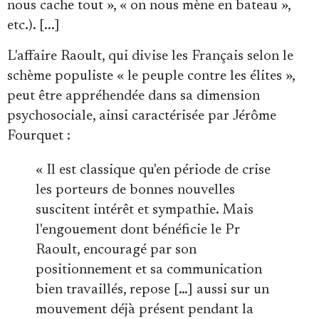
nous cache tout », « on nous mène en bateau »,
etc.). [...]
L'affaire Raoult, qui divise les Français selon le
schème populiste « le peuple contre les élites »,
peut être appréhendée dans sa dimension
psychosociale, ainsi caractérisée par Jérôme
Fourquet :
« Il est classique qu'en période de crise
les porteurs de bonnes nouvelles
suscitent intérêt et sympathie. Mais
l'engouement dont bénéficie le Pr
Raoult, encouragé par son
positionnement et sa communication
bien travaillés, repose […] aussi sur un
mouvement déjà présent pendant la