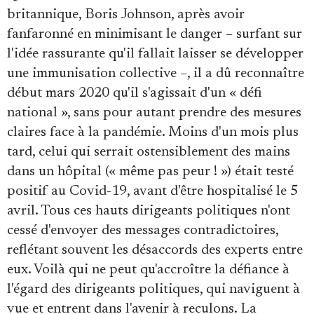
britannique, Boris Johnson, après avoir
fanfaronné en minimisant le danger – surfant sur
l'idée rassurante qu'il fallait laisser se développer
une immunisation collective –, il a dû reconnaître
début mars 2020 qu'il s'agissait d'un « défi
national », sans pour autant prendre des mesures
claires face à la pandémie. Moins d'un mois plus
tard, celui qui serrait ostensiblement des mains
dans un hôpital (« même pas peur ! ») était testé
positif au Covid-19, avant d'être hospitalisé le 5
avril. Tous ces hauts dirigeants politiques n'ont
cessé d'envoyer des messages contradictoires,
reflétant souvent les désaccords des experts entre
eux. Voilà qui ne peut qu'accroître la défiance à
l'égard des dirigeants politiques, qui naviguent à
vue et entrent dans l'avenir à reculons. La