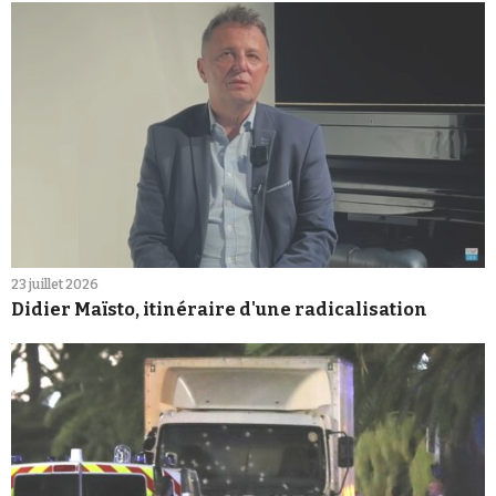
23 juillet 2026
Didier Maïsto, itinéraire d'une radicalisation