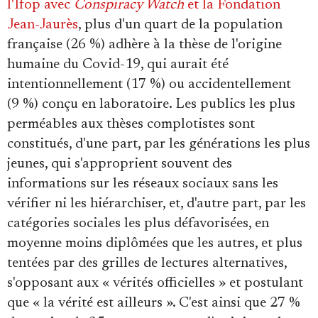
l'Ifop avec
Conspiracy Watch
et la Fondation
Jean-Jaurès
, plus d'un quart de la population
française (26 %) adhère à la thèse de l'origine
humaine du Covid-19, qui aurait été
intentionnellement (17 %) ou accidentellement
(9 %) conçu en laboratoire. Les publics les plus
perméables aux thèses complotistes sont
constitués, d'une part, par les générations les plus
jeunes, qui s'approprient souvent des
informations sur les réseaux sociaux sans les
vérifier ni les hiérarchiser, et, d'autre part, par les
catégories sociales les plus défavorisées, en
moyenne moins diplômées que les autres, et plus
tentées par des grilles de lectures alternatives,
s'opposant aux « vérités officielles » et postulant
que « la vérité est ailleurs ». C'est ainsi que 27 %