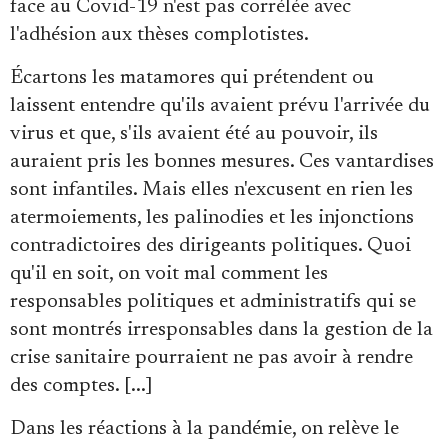
face au Covid-19 n'est pas corrélée avec
l'adhésion aux thèses complotistes.
Écartons les matamores qui prétendent ou
laissent entendre qu'ils avaient prévu l'arrivée du
virus et que, s'ils avaient été au pouvoir, ils
auraient pris les bonnes mesures. Ces vantardises
sont infantiles. Mais elles n'excusent en rien les
atermoiements, les palinodies et les injonctions
contradictoires des dirigeants politiques. Quoi
qu'il en soit, on voit mal comment les
responsables politiques et administratifs qui se
sont montrés irresponsables dans la gestion de la
crise sanitaire pourraient ne pas avoir à rendre
des comptes. [...]
Dans les réactions à la pandémie, on relève le