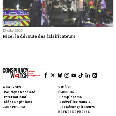
13 juillet 2026
Nice : la déroute des falsificateurs
ANALYSES
VIDÉOS
Politique & société
ÉMISSIONS
International
Complorama
Idées & opinions
« Réveillez-vous ! »
CONSPIPÉDIA
Les Déconspirateurs
REVUES DE PRESSE