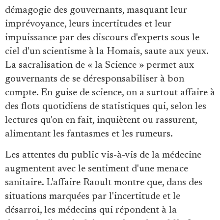
démagogie des gouvernants, masquant leur
imprévoyance, leurs incertitudes et leur
impuissance par des discours d'experts sous le
ciel d'un scientisme à la Homais, saute aux yeux.
La sacralisation de « la Science » permet aux
gouvernants de se déresponsabiliser à bon
compte. En guise de science, on a surtout affaire à
des flots quotidiens de statistiques qui, selon les
lectures qu'on en fait, inquiètent ou rassurent,
alimentant les fantasmes et les rumeurs.
Les attentes du public vis-à-vis de la médecine
augmentent avec le sentiment d'une menace
sanitaire. L'affaire Raoult montre que, dans des
situations marquées par l'incertitude et le
désarroi, les médecins qui répondent à la