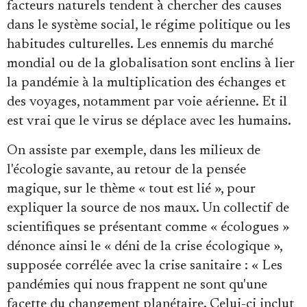
facteurs naturels tendent à chercher des causes
dans le système social, le régime politique ou les
habitudes culturelles. Les ennemis du marché
mondial ou de la globalisation sont enclins à lier
la pandémie à la multiplication des échanges et
des voyages, notamment par voie aérienne. Et il
est vrai que le virus se déplace avec les humains.
On assiste par exemple, dans les milieux de
l'écologie savante, au retour de la pensée
magique, sur le thème « tout est lié », pour
expliquer la source de nos maux. Un collectif de
scientifiques se présentant comme « écologues »
dénonce ainsi le « déni de la crise écologique »,
supposée corrélée avec la crise sanitaire : « Les
pandémies qui nous frappent ne sont qu'une
facette du changement planétaire. Celui-ci inclut