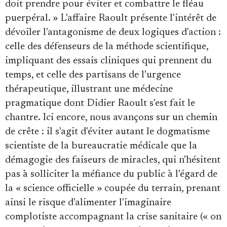
doit prendre pour éviter et combattre le fléau
puerpéral. » L'affaire Raoult présente l'intérêt de
dévoiler l'antagonisme de deux logiques d'action :
celle des défenseurs de la méthode scientifique,
impliquant des essais cliniques qui prennent du
temps, et celle des partisans de l'urgence
thérapeutique, illustrant une médecine
pragmatique dont Didier Raoult s'est fait le
chantre. Ici encore, nous avançons sur un chemin
de crête : il s'agit d'éviter autant le dogmatisme
scientiste de la bureaucratie médicale que la
démagogie des faiseurs de miracles, qui n'hésitent
pas à solliciter la méfiance du public à l'égard de
la « science officielle » coupée du terrain, prenant
ainsi le risque d'alimenter l'imaginaire
complotiste accompagnant la crise sanitaire (« on