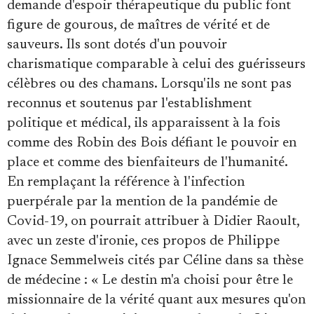
demande d'espoir thérapeutique du public font
figure de gourous, de maîtres de vérité et de
sauveurs. Ils sont dotés d'un pouvoir
charismatique comparable à celui des guérisseurs
célèbres ou des chamans. Lorsqu'ils ne sont pas
reconnus et soutenus par l'establishment
politique et médical, ils apparaissent à la fois
comme des Robin des Bois défiant le pouvoir en
place et comme des bienfaiteurs de l'humanité.
En remplaçant la référence à l'infection
puerpérale par la mention de la pandémie de
Covid-19, on pourrait attribuer à Didier Raoult,
avec un zeste d'ironie, ces propos de Philippe
Ignace Semmelweis cités par Céline dans sa thèse
de médecine : « Le destin m'a choisi pour être le
missionnaire de la vérité quant aux mesures qu'on