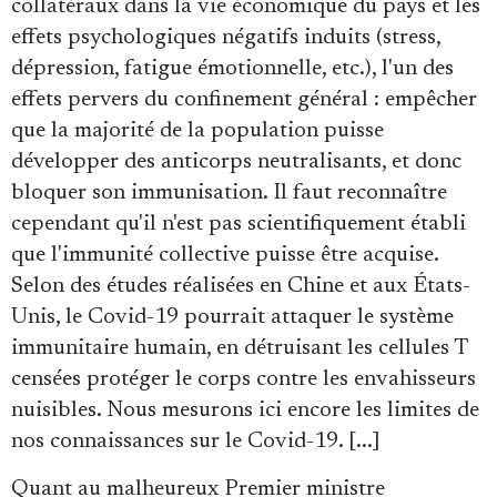
collatéraux dans la vie économique du pays et les
effets psychologiques négatifs induits (stress,
dépression, fatigue émotionnelle, etc.), l'un des
effets pervers du confinement général : empêcher
que la majorité de la population puisse
développer des anticorps neutralisants, et donc
bloquer son immunisation. Il faut reconnaître
cependant qu'il n'est pas scientifiquement établi
que l'immunité collective puisse être acquise.
Selon des études réalisées en Chine et aux États-
Unis, le Covid-19 pourrait attaquer le système
immunitaire humain, en détruisant les cellules T
censées protéger le corps contre les envahisseurs
nuisibles. Nous mesurons ici encore les limites de
nos connaissances sur le Covid-19. [...]
Quant au malheureux Premier ministre