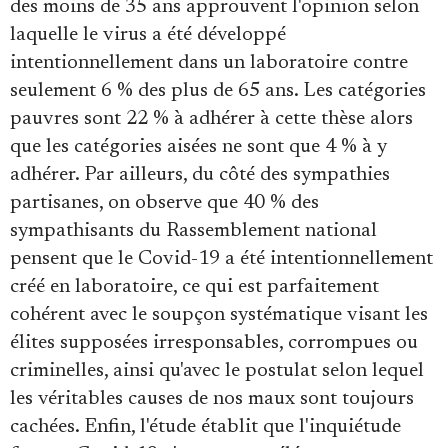
des moins de 35 ans approuvent l'opinion selon
laquelle le virus a été développé
intentionnellement dans un laboratoire contre
seulement 6 % des plus de 65 ans. Les catégories
pauvres sont 22 % à adhérer à cette thèse alors
que les catégories aisées ne sont que 4 % à y
adhérer. Par ailleurs, du côté des sympathies
partisanes, on observe que 40 % des
sympathisants du Rassemblement national
pensent que le Covid-19 a été intentionnellement
créé en laboratoire, ce qui est parfaitement
cohérent avec le soupçon systématique visant les
élites supposées irresponsables, corrompues ou
criminelles, ainsi qu'avec le postulat selon lequel
les véritables causes de nos maux sont toujours
cachées. Enfin, l'étude établit que l'inquiétude