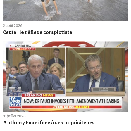
2 août 2026
Ceuta : le réflexe complotiste
31 juillet 2026
Anthony Fauci face à ses inquisiteurs