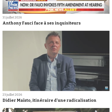
31 juillet 2026
Anthony Fauci face à ses inquisiteurs
23 juillet 2026
Didier Maïsto, itinéraire d'une radicalisation