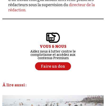
rédacteurs sous la supervision du
directeur de la
rédaction
.
VOUS & NOUS
Aidez nous à lutter contre le
complotisme et accédez aux
contenus Premium
Faire un don
À lire aussi :