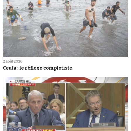
2 août 2026
Ceuta : le réflexe complotiste