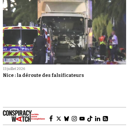
13 juillet 2026
Nice : la déroute des falsificateurs