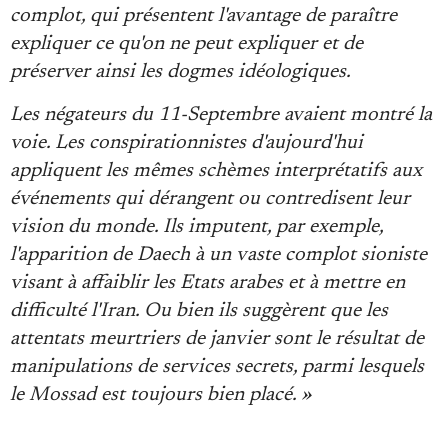
complot, qui présentent l'avantage de paraître
expliquer ce qu'on ne peut expliquer et de
préserver ainsi les dogmes idéologiques.
Les négateurs du 11-Septembre avaient montré la
voie. Les conspirationnistes d'aujourd'hui
appliquent les mêmes schèmes interprétatifs aux
événements qui dérangent ou contredisent leur
vision du monde. Ils imputent, par exemple,
l'apparition de Daech à un vaste complot sioniste
visant à affaiblir les Etats arabes et à mettre en
difficulté l'Iran. Ou bien ils suggèrent que les
attentats meurtriers de janvier sont le résultat de
manipulations de services secrets, parmi lesquels
le Mossad est toujours bien placé. »