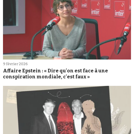
9 février 2026
Affaire Epstein : « Dire qu'on est face à une
conspiration mondiale, c'est faux »