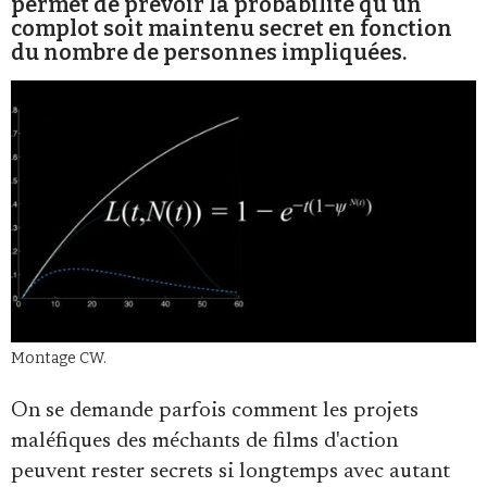
permet de prévoir la probabilité qu'un
Se connecter
complot soit maintenu secret en fonction
du nombre de personnes impliquées.
Montage CW.
On se demande parfois comment les projets
maléfiques des méchants de films d'action
peuvent rester secrets si longtemps avec autant