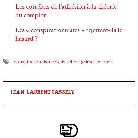
Les corrélats de l'adhésion à la théorie
du complot
Les « conspirationnistes » rejettent-ils le
hasard ?
conspirationnisme
david robert grimes
science
JEAN-LAURENT CASSELY