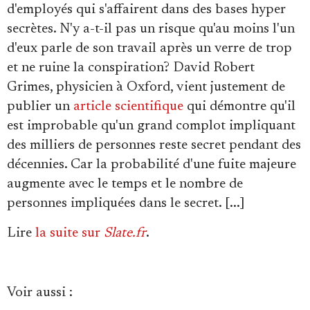
d'employés qui s'affairent dans des bases hyper
secrètes. N'y a-t-il pas un risque qu'au moins l'un
d'eux parle de son travail après un verre de trop
et ne ruine la conspiration? David Robert
Grimes, physicien à Oxford, vient justement de
publier un
article scientifique
qui démontre qu'il
est improbable qu'un grand complot impliquant
des milliers de personnes reste secret pendant des
décennies. Car la probabilité d'une fuite majeure
augmente avec le temps et le nombre de
personnes impliquées dans le secret. [...]
Lire
la suite sur
Slate.fr
.
Voir aussi
: