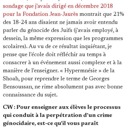
sondage que j'avais dirigé en décembre 2018
pour la Fondation Jean-Jaurès
montrait que 21%
des 18-24 ans disaient ne jamais avoir entendu
parler du génocide des Juifs (j'avais employé, à
dessein, la même expression que les programmes
scolaires). Au vu de ce résultat inquiétant, je
pense que l'école doit réfléchir au temps à
consacrer à un événement aussi complexe et à la
manière de l'enseigner. « Hypermnésie » de la
Shoah, pour reprendre le terme de Georges
Bensoussan, ne rime absolument pas avec bonne
connaissance du sujet.
CW : Pour enseigner aux élèves le processus
qui conduit à la perpétration d'un crime
génocidaire, est-ce qu'il vous paraît