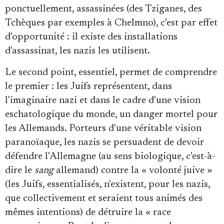
ponctuellement, assassinées (des Tziganes, des
Tchèques par exemples à Chelmno), c'est par effet
d'opportunité : il existe des installations
d'assassinat, les nazis les utilisent.
Le second point, essentiel, permet de comprendre
le premier : les Juifs représentent, dans
l'imaginaire nazi et dans le cadre d'une vision
eschatologique du monde, un danger mortel pour
les Allemands. Porteurs d'une véritable vision
paranoïaque, les nazis se persuadent de devoir
défendre l'Allemagne (au sens biologique, c'est-à-
dire le
sang
allemand) contre la « volonté juive »
(les Juifs, essentialisés, n'existent, pour les nazis,
que collectivement et seraient tous animés des
mêmes intentions) de détruire la « race