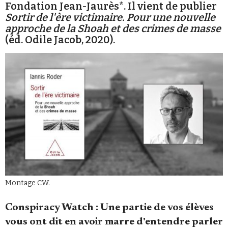
Fondation Jean-Jaurès*. Il vient de publier
Se connecter
Sortir de l'ère victimaire. Pour une nouvelle
approche de la Shoah et des crimes de masse
(éd. Odile Jacob, 2020).
Montage CW.
Conspiracy Watch : Une partie de vos élèves
vous ont dit en avoir marre d'entendre parler