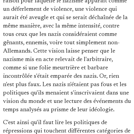
raison pour laquelle le nazisme apparaît comme
un déferlement de violence, une violence qui
aurait été aveugle et qui se serait déchaînée de la
même manière, avec la même intensité, contre
tous ceux que les nazis considéraient comme
gênants, ennemis, voire tout simplement non-
Allemands. Cette vision laisse penser que le
nazisme mis en acte relevait de l'arbitraire,
comme si une folie meurtrière et barbare
incontrôlée s'était emparée des nazis. Or, rien
n'est plus faux. Les nazis n'étaient pas fous et les
politiques qu'ils menaient s'inscrivaient dans une
vision du monde et une lecture des événements du
temps analysés au prisme de leur idéologie.
C'est ainsi qu'il faut lire les politiques de
répressions qui touchent différentes catégories de