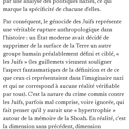
par une analyse des politiques nazies, ce qui
marque la spécificité de chacune d'elles.
Par conséquent, le génocide des Juifs représente
une véritable rupture anthropologique dans
l'histoire : un État moderne avait décidé de
supprimer de la surface de la Terre un autre
groupe humain préalablement défini et ciblé, «
les Juifs » (les guillemets viennent souligner
l'aspect fantasmatiques de la définition et de ce
que ceux-ci représentaient dans l'imaginaire nazi
et qui ne correspond à aucune réalité vérifiable
par tous). C'est la nature du crime commis contre
les Juifs, parfois mal comprise, voire ignorée, qui
fait penser qu'il y aurait une « hypertrophie »
autour de la mémoire de la Shoah. En réalité, c'est
la dimension sans précédent, dimension