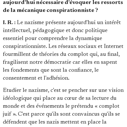
aujourd'hui nécessaire d'évoquer les ressorts
de la mécanique conspirationniste ?
I. R. :
Le nazisme présente aujourd'hui un intérêt
intellectuel, pédagogique et donc politique
essentiel pour comprendre la dynamique
conspirationniste. Les réseaux sociaux et Internet
fourmillent de théories du complot qui, au final,
fragilisent notre démocratie car elles en sapent
les fondements que sont la confiance, le
consentement et l'adhésion.
Etudier le nazisme, c'est se pencher sur une vision
idéologique qui place au cœur de sa lecture du
monde et des événements le prétendu « complot
juif ». C'est parce qu'ils sont convaincus qu'ils se
défendent que les nazis mettent en place la