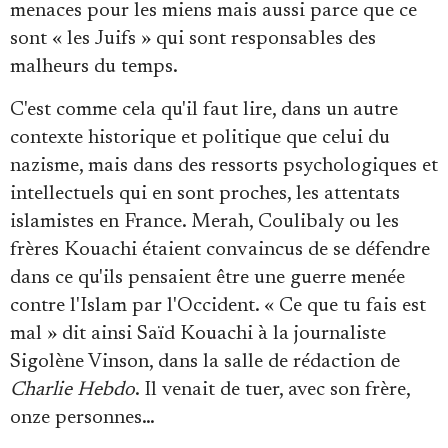
menaces pour les miens mais aussi parce que ce
sont « les Juifs » qui sont responsables des
malheurs du temps.
C'est comme cela qu'il faut lire, dans un autre
contexte historique et politique que celui du
nazisme, mais dans des ressorts psychologiques et
intellectuels qui en sont proches, les attentats
islamistes en France. Merah, Coulibaly ou les
frères Kouachi étaient convaincus de se défendre
dans ce qu'ils pensaient être une guerre menée
contre l'Islam par l'Occident. « Ce que tu fais est
mal » dit ainsi Saïd Kouachi à la journaliste
Sigolène Vinson, dans la salle de rédaction de
Charlie Hebdo
. Il venait de tuer, avec son frère,
onze personnes…