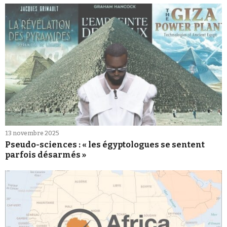
13 novembre 2025
Pseudo-sciences : « les égyptologues se sentent
parfois désarmés »