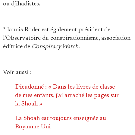
ou djihadistes.
* Iannis Roder est également président de
l'Observatoire du conspirationnisme, association
éditrice de
Conspiracy Watch
.
Voir aussi :
Dieudonné : « Dans les livres de classe
de mes enfants, j'ai arraché les pages sur
la Shoah »
La Shoah est toujours enseignée au
Royaume-Uni