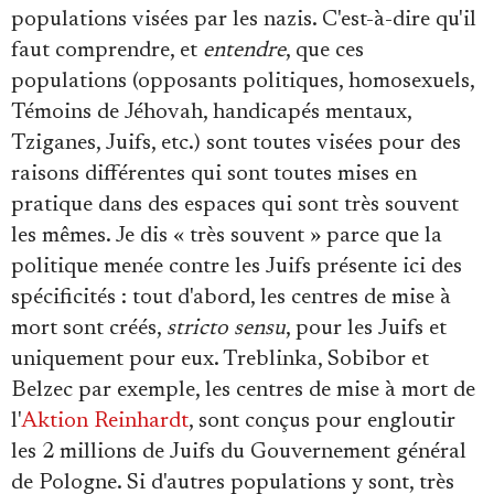
populations visées par les nazis. C'est-à-dire qu'il
faut comprendre, et
entendre
, que ces
populations (opposants politiques, homosexuels,
Témoins de Jéhovah, handicapés mentaux,
Tziganes, Juifs, etc.) sont toutes visées pour des
raisons différentes qui sont toutes mises en
pratique dans des espaces qui sont très souvent
les mêmes. Je dis « très souvent » parce que la
politique menée contre les Juifs présente ici des
spécificités : tout d'abord, les centres de mise à
mort sont créés,
stricto sensu
, pour les Juifs et
uniquement pour eux. Treblinka, Sobibor et
Belzec par exemple, les centres de mise à mort de
l'
Aktion Reinhardt
, sont conçus pour engloutir
les 2 millions de Juifs du Gouvernement général
de Pologne. Si d'autres populations y sont, très