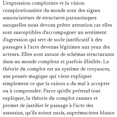
L'expression complotiste et la vision
conspirationniste du monde sont des signes
annonciateurs de structures paranoïaques
auxquelles nous devons prêter attention car elles
sont susceptibles d'accompagner un sentiment
d'agression qui sert de socle justificatif à des
passages à l'acte devenus légitimes aux yeux des
acteurs. Elles sont autant de schémas structurants
dans un monde complexe et parfois illisible. La
théorie du complot est un système de croyances,
une pensée magique qui vient expliquer
simplement ce que la raison a du mal à accepter
ou à comprendre. Parce qu'elle prétend tout
expliquer, la théorie du complot rassure et
permet de justifier le passage à l'acte des
assassins, qu'ils soient nazis, suprémacistes blancs