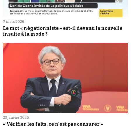
7 mars 2026
Le mot « négationniste » est-il devenu la nouvelle
insulte à la mode ?
23 janvier 2026
« Vérifier les faits, ce n'est pas censurer »