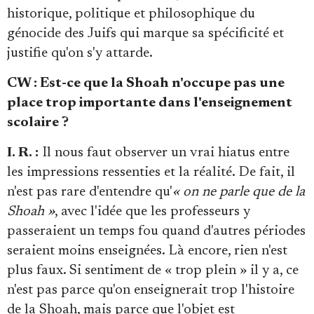
historique, politique et philosophique du
génocide des Juifs qui marque sa spécificité et
justifie qu'on s'y attarde.
CW : Est-ce que la Shoah n'occupe pas une
place trop importante dans l'enseignement
scolaire ?
I. R. :
Il nous faut observer un vrai hiatus entre
les impressions ressenties et la réalité. De fait, il
n'est pas rare d'entendre qu'
« on ne parle que de la
Shoah »
, avec l'idée que les professeurs y
passeraient un temps fou quand d'autres périodes
seraient moins enseignées. Là encore, rien n'est
plus faux. Si sentiment de « trop plein » il y a, ce
n'est pas parce qu'on enseignerait trop l'histoire
de la Shoah, mais parce que l'objet est