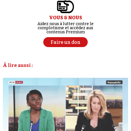
VOUS & NOUS
Aidez nous à lutter contre le
complotisme et accédez aux
contenus Premium
Faire un don
À lire aussi :