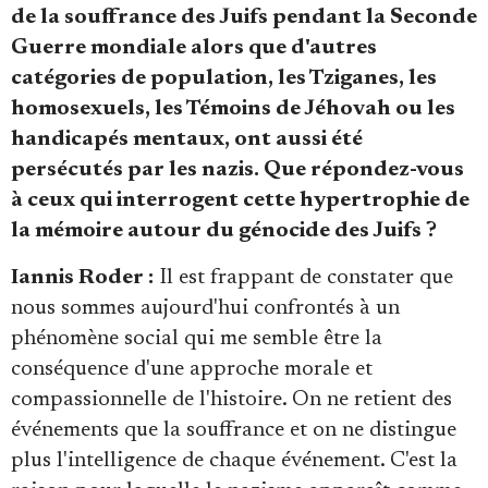
de la souffrance des Juifs pendant la Seconde
Guerre mondiale alors que d'autres
catégories de population, les Tziganes, les
homosexuels, les Témoins de Jéhovah ou les
handicapés mentaux, ont aussi été
persécutés par les nazis. Que répondez-vous
à ceux qui interrogent cette hypertrophie de
la mémoire autour du génocide des Juifs ?
Iannis Roder :
Il est frappant de constater que
nous sommes aujourd'hui confrontés à un
phénomène social qui me semble être la
conséquence d'une approche morale et
compassionnelle de l'histoire. On ne retient des
événements que la souffrance et on ne distingue
plus l'intelligence de chaque événement. C'est la