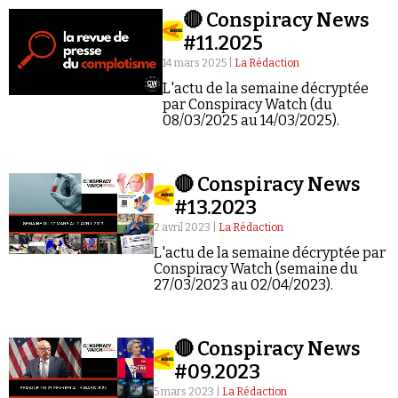
🔴 Conspiracy News
#11.2025
14 mars 2025 |
La Rédaction
L'actu de la semaine décryptée
par Conspiracy Watch (du
08/03/2025 au 14/03/2025).
🔴 Conspiracy News
#13.2023
2 avril 2023 |
La Rédaction
L'actu de la semaine décryptée par
Conspiracy Watch (semaine du
27/03/2023 au 02/04/2023).
🔴 Conspiracy News
#09.2023
5 mars 2023 |
La Rédaction