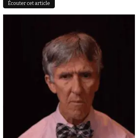
Écouter cet article
Se connecter