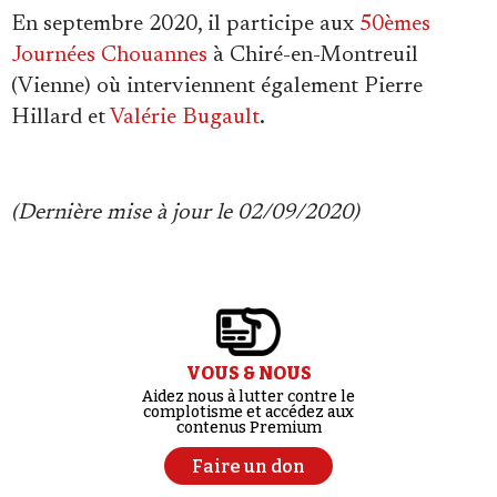
En septembre 2020, il participe aux
50èmes
Journées Chouannes
à Chiré-en-Montreuil
(Vienne) où interviennent également Pierre
Hillard et
Valérie Bugault
.
(Dernière mise à jour le 02/09/2020)
VOUS & NOUS
Aidez nous à lutter contre le
complotisme et accédez aux
contenus Premium
Faire un don