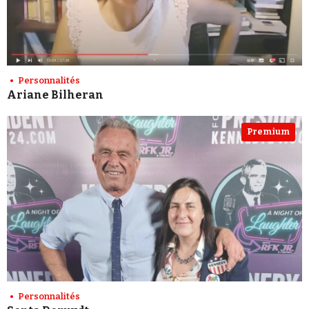
Personnalités
Ariane Bilheran
Premium
Personnalités