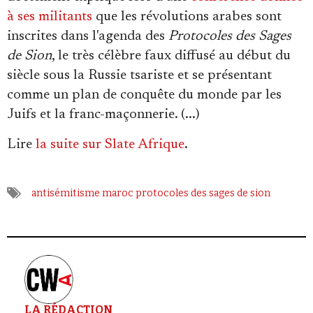
Se connecter
à ses militants
que les révolutions arabes sont
inscrites dans l'agenda des
Protocoles des Sages
de Sion
, le très célèbre faux diffusé au début du
siècle sous la Russie tsariste et se présentant
comme un plan de conquête du monde par les
Juifs et la franc-maçonnerie. (...)
Lire
la suite sur Slate Afrique
.
antisémitisme
maroc
protocoles des sages de sion
LA RÉDACTION