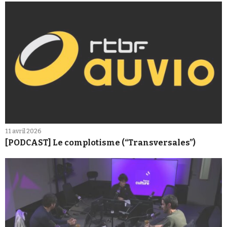
11 avril 2026
[PODCAST] Le complotisme (“Transversales”)