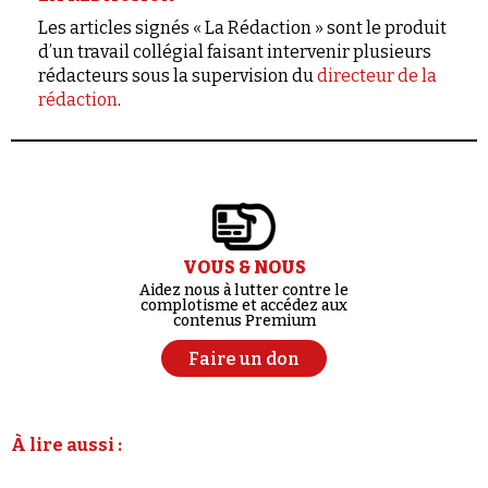
Les articles signés « La Rédaction » sont le produit
d’un travail collégial faisant intervenir plusieurs
rédacteurs sous la supervision du
directeur de la
rédaction
.
VOUS & NOUS
Aidez nous à lutter contre le
complotisme et accédez aux
contenus Premium
Faire un don
À lire aussi :