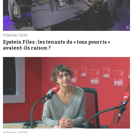
9 février 2026
Epstein Files : les tenants du « tous pourris »
avaient-ils raison ?
9 février 2026