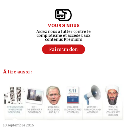
VOUS & NOUS
Aidez nous à lutter contre le
complotisme et accédez aux
contenus Premium
Faire un don
À lire aussi :
10 septembre 2016