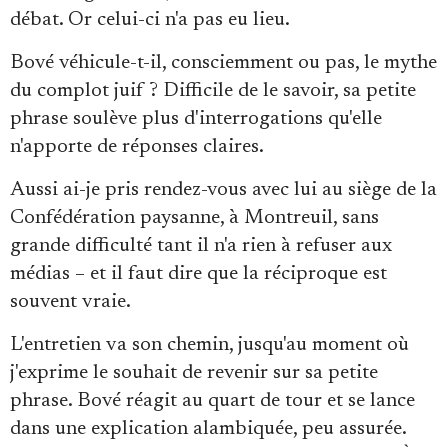
débat. Or celui-ci n'a pas eu lieu.
Bové véhicule-t-il, consciemment ou pas, le mythe
du complot juif ? Difficile de le savoir, sa petite
phrase soulève plus d'interrogations qu'elle
n'apporte de réponses claires.
Aussi ai-je pris rendez-vous avec lui au siège de la
Confédération paysanne, à Montreuil, sans
grande difficulté tant il n'a rien à refuser aux
médias – et il faut dire que la réciproque est
souvent vraie.
L'entretien va son chemin, jusqu'au moment où
j'exprime le souhait de revenir sur sa petite
phrase. Bové réagit au quart de tour et se lance
dans une explication alambiquée, peu assurée.