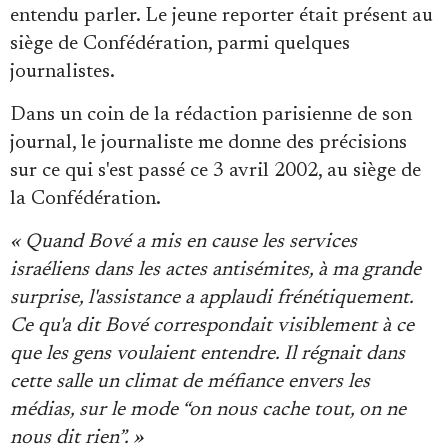
entendu parler. Le jeune reporter était présent au
siège de Confédération, parmi quelques
journalistes.
Dans un coin de la rédaction parisienne de son
journal, le journaliste me donne des précisions
sur ce qui s'est passé ce 3 avril 2002, au siège de
la Confédération.
« Quand Bové a mis en cause les services
israéliens dans les actes antisémites, à ma grande
surprise, l'assistance a applaudi frénétiquement.
Ce qu'a dit Bové correspondait visiblement à ce
que les gens voulaient entendre. Il régnait dans
cette salle un climat de méfiance envers les
médias, sur le mode “on nous cache tout, on ne
nous dit rien”. »