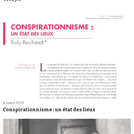
4 mars 2015
Conspirationnisme : un état des lieux