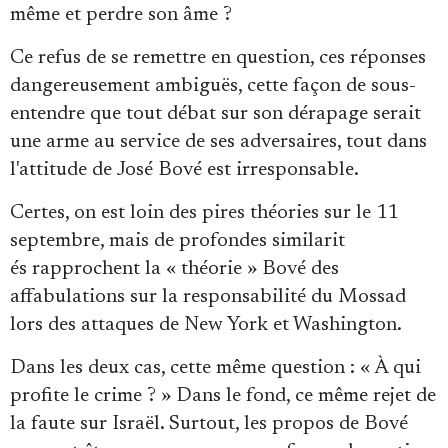
même et perdre son âme ?
Ce refus de se remettre en question, ces réponses
dangereusement ambiguës, cette façon de sous-
entendre que tout débat sur son dérapage serait
une arme au service de ses adversaires, tout dans
l'attitude de José Bové est irresponsable.
Certes, on est loin des pires théories sur le 11
septembre, mais de profondes similarit
és rapprochent la « théorie » Bové des
affabulations sur la responsabilité du Mossad
lors des attaques de New York et Washington.
Dans les deux cas, cette même question : « À qui
profite le crime ? » Dans le fond, ce même rejet de
la faute sur Israël. Surtout, les propos de Bové