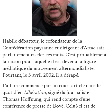
Se connecter
Habile débatteur, le cofondateur de la
Confédération paysanne et dirigeant d'Attac sait
parfaitement ciseler ces mots. C'est probablement
la raison pour laquelle il est devenu la figure
médiatique du mouvement altermondialiste.
Pourtant, le 3 avril 2002, il a dérapé.
L'affaire commence par un court article dans le
quotidien
Libération
, signé du journaliste
Thomas Hoffnung, qui rend compte d'une
conférence de presse de Bové. Celui-ci est de