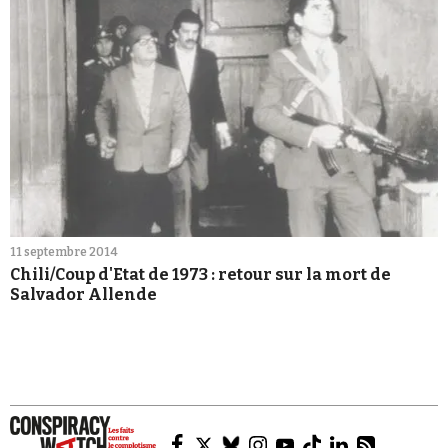
11 septembre 2014
Chili/Coup d'Etat de 1973 : retour sur la mort de
Salvador Allende