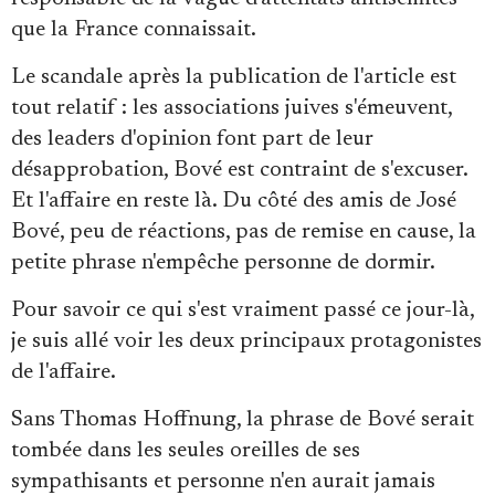
que la France connaissait.
Le scandale après la publication de l'article est
tout relatif : les associations juives s'émeuvent,
des leaders d'opinion font part de leur
désapprobation, Bové est contraint de s'excuser.
Et l'affaire en reste là. Du côté des amis de José
Bové, peu de réactions, pas de remise en cause, la
petite phrase n'empêche personne de dormir.
Pour savoir ce qui s'est vraiment passé ce jour-là,
je suis allé voir les deux principaux protagonistes
de l'affaire.
Sans Thomas Hoffnung, la phrase de Bové serait
tombée dans les seules oreilles de ses
sympathisants et personne n'en aurait jamais