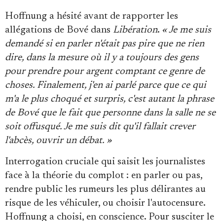
Hoffnung a hésité avant de rapporter les
allégations de Bové dans
Libération
.
« Je me suis
demandé si en parler n'était pas pire que ne rien
dire, dans la mesure où il y a toujours des gens
pour prendre pour argent comptant ce genre de
choses. Finalement, j'en ai parlé parce que ce qui
m'a le plus choqué et surpris, c'est autant la phrase
de Bové que le fait que personne dans la salle ne se
soit offusqué. Je me suis dit qu'il fallait crever
l'abcès, ouvrir un débat. »
Interrogation cruciale qui saisit les journalistes
face à la théorie du complot : en parler ou pas,
rendre public les rumeurs les plus délirantes au
risque de les véhiculer, ou choisir l'autocensure.
Hoffnung a choisi, en conscience. Pour susciter le