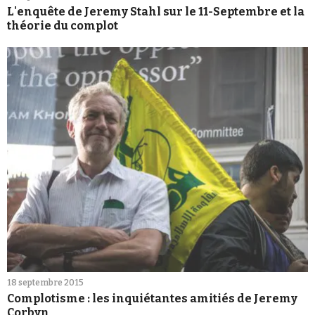
L'enquête de Jeremy Stahl sur le 11-Septembre et la
théorie du complot
18 septembre 2015
Complotisme : les inquiétantes amitiés de Jeremy