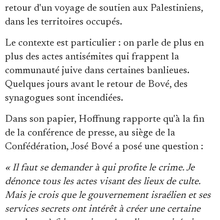
retour d'un voyage de soutien aux Palestiniens,
dans les territoires occupés.
Le contexte est particulier : on parle de plus en
plus des actes antisémites qui frappent la
communauté juive dans certaines banlieues.
Quelques jours avant le retour de Bové, des
synagogues sont incendiées.
Dans son papier, Hoffnung rapporte qu'à la fin
de la conférence de presse, au siège de la
Confédération, José Bové a posé une question :
« Il faut se demander à qui profite le crime. Je
dénonce tous les actes visant des lieux de culte.
Mais je crois que le gouvernement israélien et ses
services secrets ont intérêt à créer une certaine