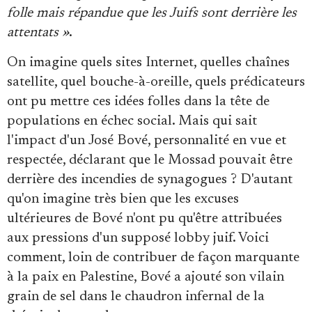
folle mais répandue que les Juifs sont derrière les
attentats »
.
On imagine quels sites Internet, quelles chaînes
satellite, quel bouche-à-oreille, quels prédicateurs
ont pu mettre ces idées folles dans la tête de
populations en échec social. Mais qui sait
l'impact d'un José Bové, personnalité en vue et
respectée, déclarant que le Mossad pouvait être
derrière des incendies de synagogues ? D'autant
qu'on imagine très bien que les excuses
ultérieures de Bové n'ont pu qu'être attribuées
aux pressions d'un supposé lobby juif. Voici
comment, loin de contribuer de façon marquante
à la paix en Palestine, Bové a ajouté son vilain
grain de sel dans le chaudron infernal de la