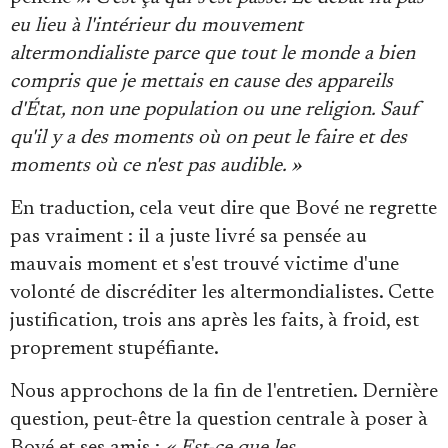
eu lieu à l'intérieur du mouvement
altermondialiste parce que tout le monde a bien
compris que je mettais en cause des appareils
d'État, non une population ou une religion. Sauf
qu'il y a des moments où on peut le faire et des
moments où ce n'est pas audible. »
En traduction, cela veut dire que Bové ne regrette
pas vraiment : il a juste livré sa pensée au
mauvais moment et s'est trouvé victime d'une
volonté de discréditer les altermondialistes. Cette
justification, trois ans après les faits, à froid, est
proprement stupéfiante.
Nous approchons de la fin de l'entretien. Dernière
question, peut-être la question centrale à poser à