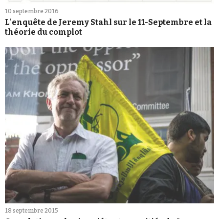
10 septembre 2016
L'enquête de Jeremy Stahl sur le 11-Septembre et la
théorie du complot
18 septembre 2015