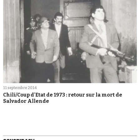
11 septembre 2014
Chili/Coup d'Etat de 1973 : retour sur la mort de
Salvador Allende