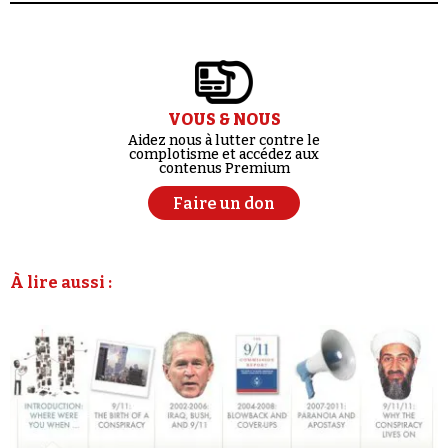
VOUS & NOUS
Aidez nous à lutter contre le
complotisme et accédez aux
contenus Premium
Faire un don
À lire aussi :