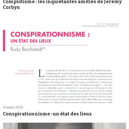
Complotisme : les inquiétantes amitiés de Jeremy
4 mars 2015
Conspirationnisme : un état des lieux