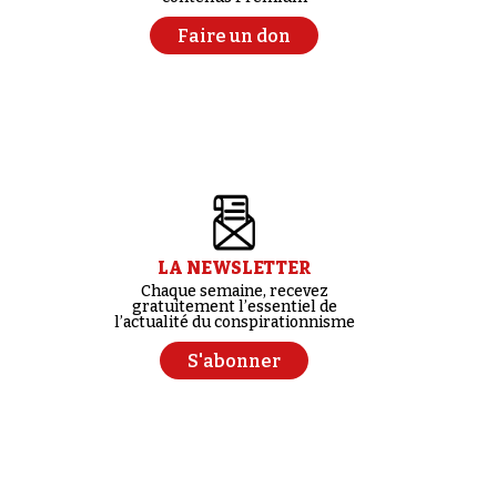
Faire un don
LA NEWSLETTER
Chaque semaine, recevez
gratuitement l’essentiel de
l’actualité du conspirationnisme
S'abonner